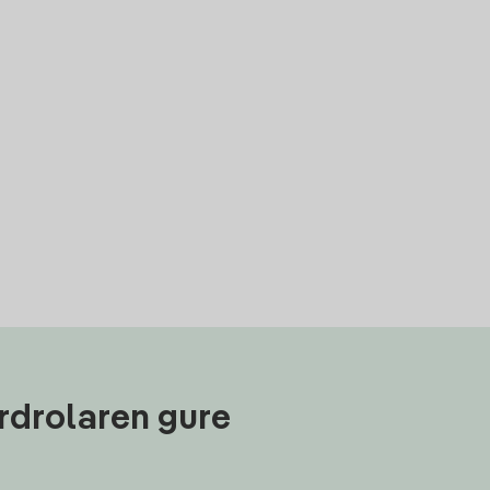
rdrolaren gure