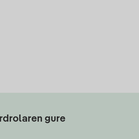
rdrolaren gure