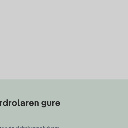
rdrolaren gure