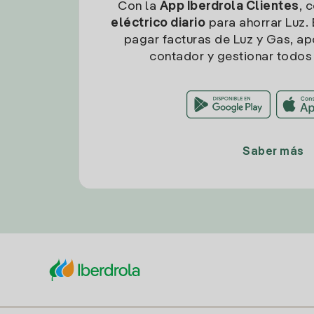
Con la
App Iberdrola Clientes
, 
eléctrico diario
para ahorrar Luz. 
pagar facturas de Luz y Gas, apo
contador y gestionar todos 
Saber más