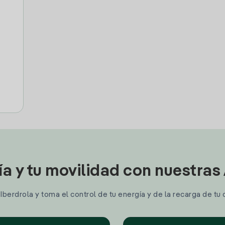
ía y tu movilidad con nuestras
berdrola y toma el control de tu energía y de la recarga de tu 