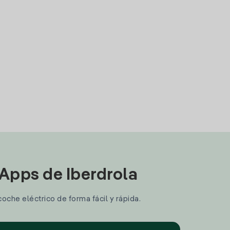
 Apps de Iberdrola
coche eléctrico de forma fácil y rápida.