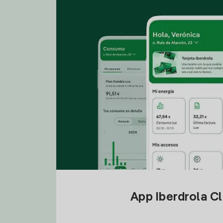
App Iberdrola C