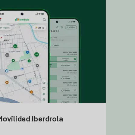
ovilidad Iberdrola