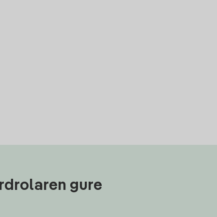
rdrolaren gure