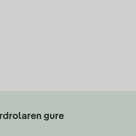
rdrolaren gure