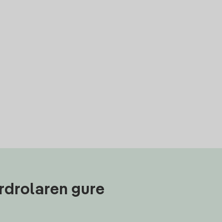
rdrolaren gure