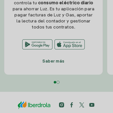
controla tu
consumo eléctrico diario
para ahorrar Luz. Es tu aplicación para
pagar facturas de Luz y Gas, aportar
la lectura del contador y gestionar
todos tus contratos.
Saber más