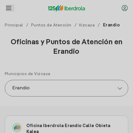
Principal
/
Puntos de Atención
/
Vizcaya
/
Erandio
Oficinas y Puntos de Atención en
Erandio
Municipios de Vizcaya
Oficina Iberdrola Erandio Calle Obieta
Kalea