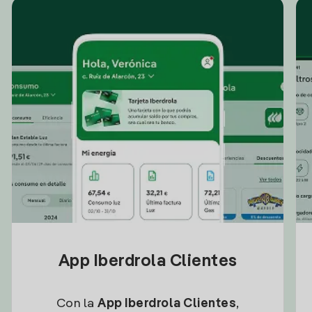
App Iberdrola Clientes
Con la
App Iberdrola Clientes
,