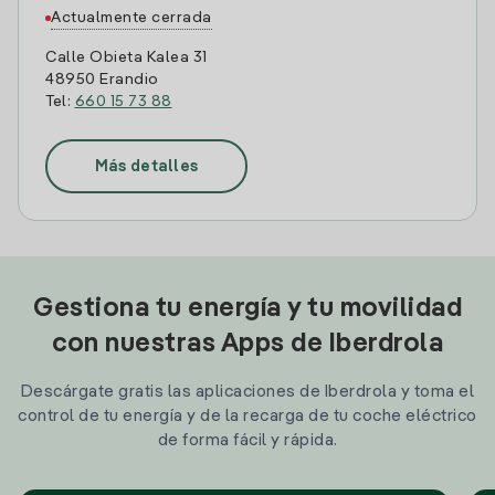
Actualmente cerrada
Calle Obieta Kalea 31
48950 Erandio
Tel:
660 15 73 88
Más detalles
Gestiona tu energía y tu movilidad
con nuestras Apps de Iberdrola
Descárgate gratis las aplicaciones de Iberdrola y toma el
control de tu energía y de la recarga de tu coche eléctrico
de forma fácil y rápida.