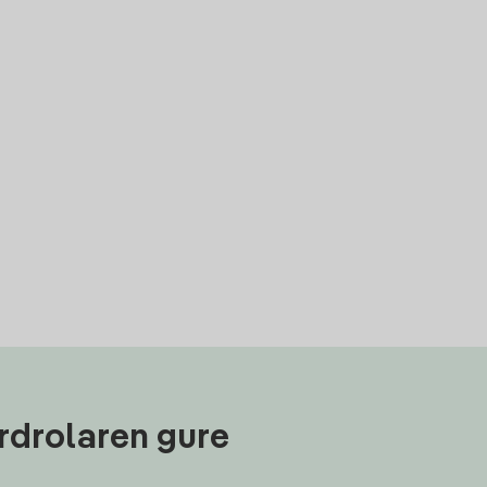
rdrolaren gure