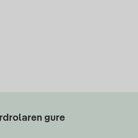
rdrolaren gure