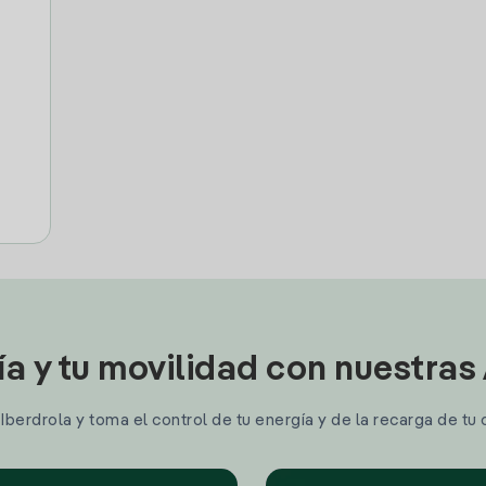
ía y tu movilidad con nuestras
berdrola y toma el control de tu energía y de la recarga de tu 