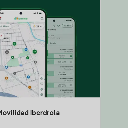
ovilidad Iberdrola