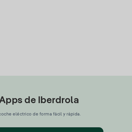
 Apps de Iberdrola
coche eléctrico de forma fácil y rápida.