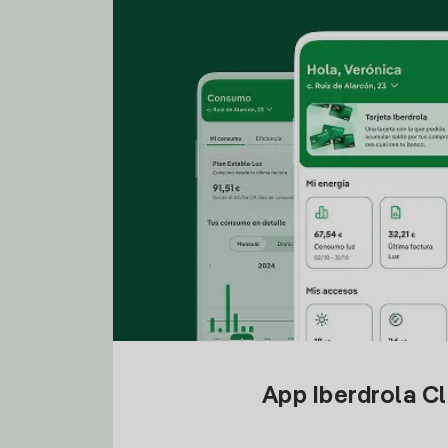
App Iberdrola C