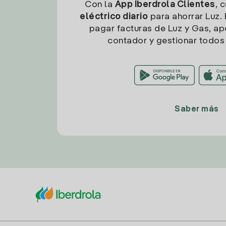
Con la
App Iberdrola Clientes
, 
eléctrico diario
para ahorrar Luz. 
pagar facturas de Luz y Gas, apo
contador y gestionar todos 
Saber más