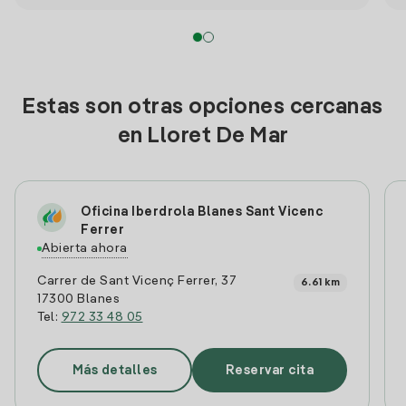
Estas son otras opciones cercanas
en Lloret De Mar
Oficina Iberdrola Blanes Sant Vicenc
Ferrer
Abierta ahora
Carrer de Sant Vicenç Ferrer, 37
6.61 km
17300 Blanes
Tel:
972 33 48 05
Más detalles
Reservar cita