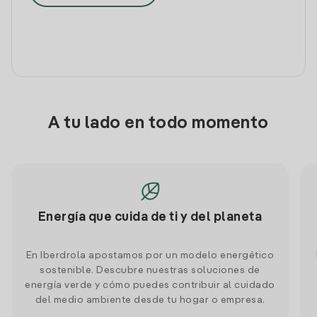
A tu lado en todo momento
Energía que cuida de ti y del planeta
En Iberdrola apostamos por un modelo energético
sostenible. Descubre nuestras soluciones de
energía verde y cómo puedes contribuir al cuidado
del medio ambiente desde tu hogar o empresa.