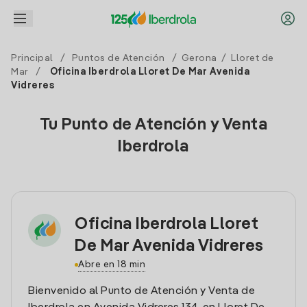
Principal
/
Puntos de Atención
/
Gerona
/
Lloret de
Mar
/
Oficina Iberdrola Lloret De Mar Avenida
Vidreres
Tu Punto de Atención y Venta
Iberdrola
Oficina Iberdrola Lloret
De Mar Avenida Vidreres
Abre en 18 min
Bienvenido al Punto de Atención y Venta de