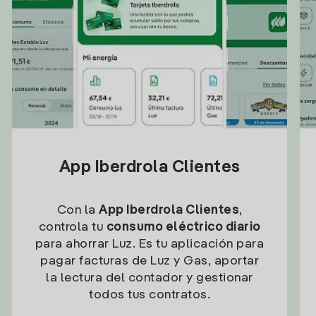
App Iberdrola Clientes
Con la
App Iberdrola Clientes
,
controla tu
consumo eléctrico diario
para ahorrar Luz. Es tu aplicación para
pagar facturas de Luz y Gas, aportar
la lectura del contador y gestionar
todos tus contratos.