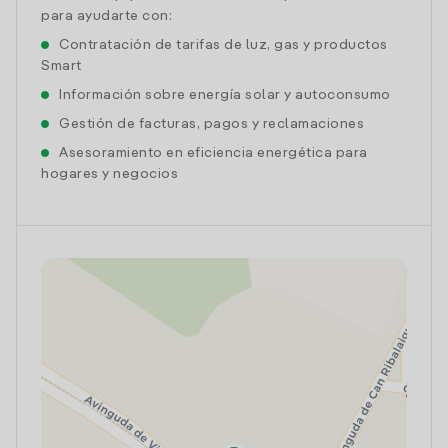
para ayudarte con:
Contratación de tarifas de luz, gas y productos
Smart
Información sobre energía solar y autoconsumo
Gestión de facturas, pagos y reclamaciones
Asesoramiento en eficiencia energética para
hogares y negocios