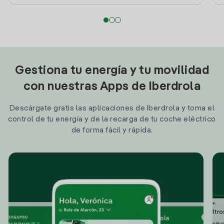
Gestiona tu energía y tu movilidad
con nuestras Apps de Iberdrola
Descárgate gratis las aplicaciones de Iberdrola y toma el
control de tu energía y de la recarga de tu coche eléctrico
de forma fácil y rápida.