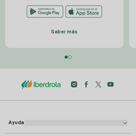
Saber más
Ayuda