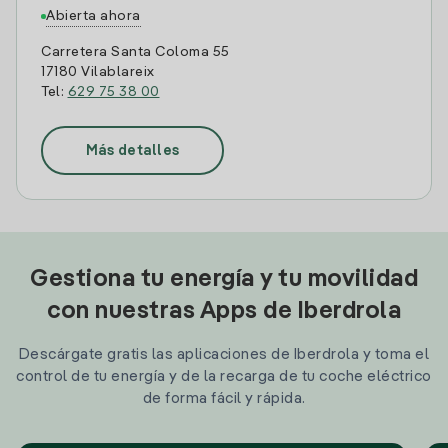
Abierta ahora
Carretera Santa Coloma 55
17180 Vilablareix
Tel:
629 75 38 00
Más detalles
Gestiona tu energía y tu movilidad
con nuestras Apps de Iberdrola
Descárgate gratis las aplicaciones de Iberdrola y toma el
control de tu energía y de la recarga de tu coche eléctrico
de forma fácil y rápida.