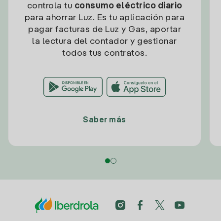
controla tu
consumo eléctrico diario
para ahorrar Luz. Es tu aplicación para
pagar facturas de Luz y Gas, aportar
la lectura del contador y gestionar
todos tus contratos.
Saber más