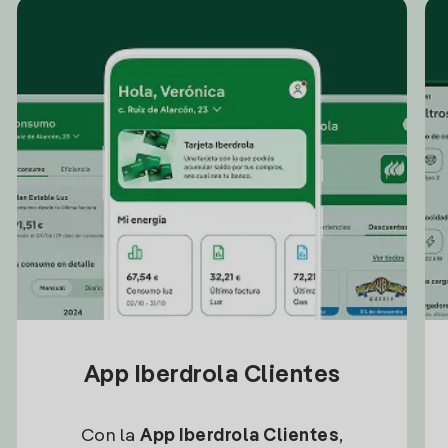
App Iberdrola Clientes
Con la
App Iberdrola Clientes
,