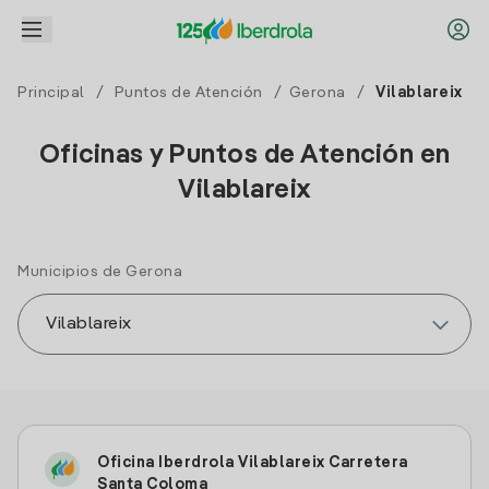
Principal
/
Puntos de Atención
/
Gerona
/
Vilablareix
Oficinas y Puntos de Atención en
Vilablareix
Municipios de Gerona
Oficina Iberdrola Vilablareix Carretera
Santa Coloma