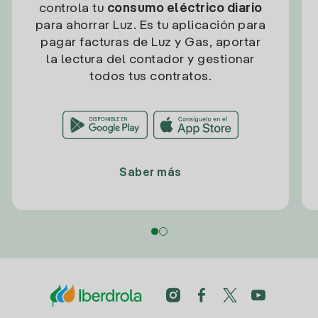
controla tu
consumo eléctrico diario
para ahorrar Luz. Es tu aplicación para
pagar facturas de Luz y Gas, aportar
la lectura del contador y gestionar
todos tus contratos.
Saber más