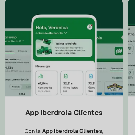
App Iberdrola Clientes
Con la
App Iberdrola Clientes
,