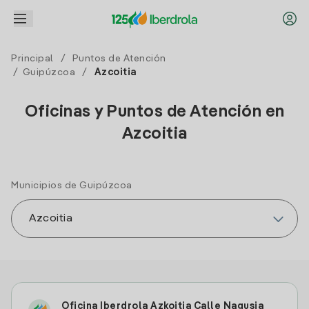
Principal
/
Puntos de Atención
/
Guipúzcoa
/
Azcoitia
Oficinas y Puntos de Atención en
Azcoitia
Municipios de Guipúzcoa
Oficina Iberdrola Azkoitia Calle Nagusia