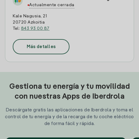
Actualmente cerrada
Kale Nagusia, 21
20720 Azkoitia
Tel:
843 93 00 87
Más detalles
Gestiona tu energía y tu movilidad
con nuestras Apps de Iberdrola
Descárgate gratis las aplicaciones de Iberdrola y toma el
control de tu energía y de la recarga de tu coche eléctrico
de forma fácil y rápida.