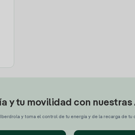
ía y tu movilidad con nuestras
berdrola y toma el control de tu energía y de la recarga de tu 