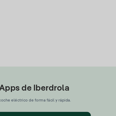
 Apps de Iberdrola
coche eléctrico de forma fácil y rápida.