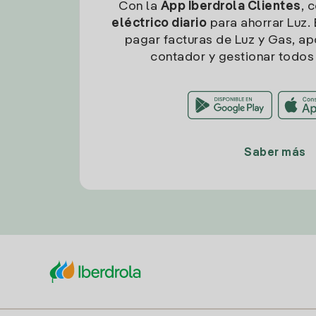
Con la
App Iberdrola Clientes
, 
eléctrico diario
para ahorrar Luz. 
pagar facturas de Luz y Gas, apo
contador y gestionar todos 
Saber más