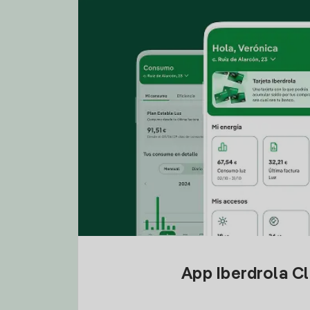
App Iberdrola C