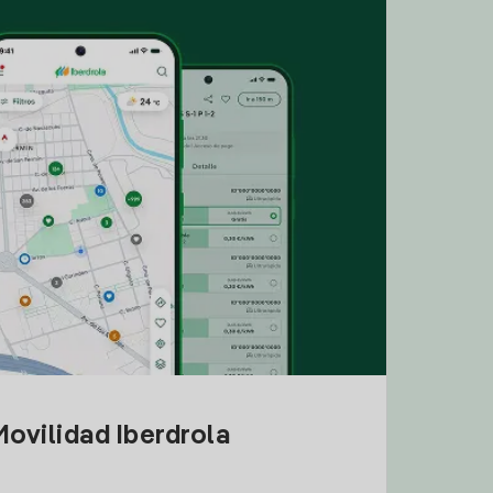
ovilidad Iberdrola