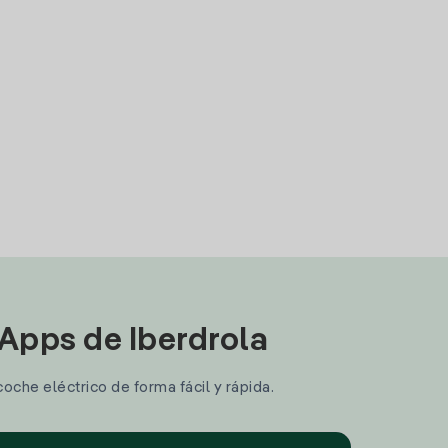
 Apps de Iberdrola
coche eléctrico de forma fácil y rápida.