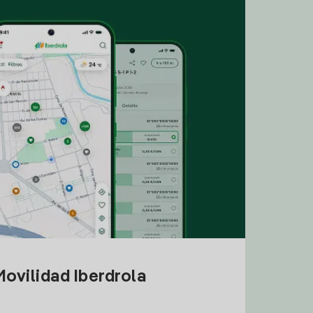
ovilidad Iberdrola