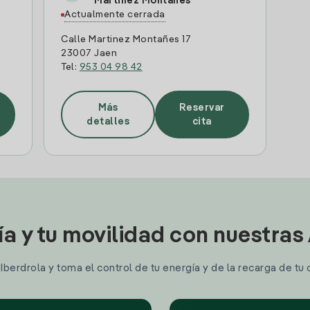
Martinez Montañes
Actualmente cerrada
Calle Martinez Montañes 17
23007 Jaen
Tel:
953 04 98 42
Más
Reservar
detalles
cita
ía y tu movilidad con nuestras
berdrola y toma el control de tu energía y de la recarga de tu 