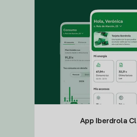
App Iberdrola C