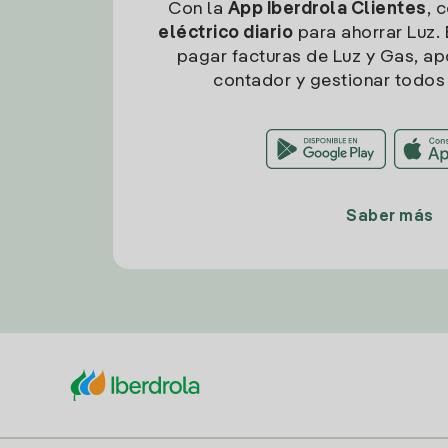
Con la
App Iberdrola Clientes
, 
eléctrico diario
para ahorrar Luz. 
pagar facturas de Luz y Gas, apo
contador y gestionar todos 
Saber más