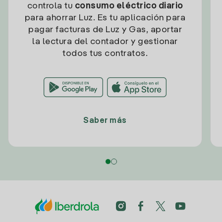
controla tu
consumo eléctrico diario
para ahorrar Luz. Es tu aplicación para
pagar facturas de Luz y Gas, aportar
la lectura del contador y gestionar
todos tus contratos.
Saber más