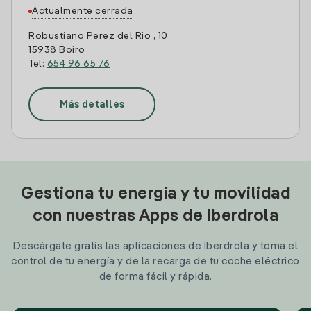
Actualmente cerrada
Robustiano Perez del Rio , 10
15938 Boiro
Tel:
654 96 65 76
Más detalles
Gestiona tu energía y tu movilidad
con nuestras Apps de Iberdrola
Descárgate gratis las aplicaciones de Iberdrola y toma el
control de tu energía y de la recarga de tu coche eléctrico
de forma fácil y rápida.