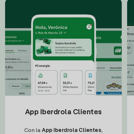
App Iberdrola Clientes
Con la
App Iberdrola Clientes
,