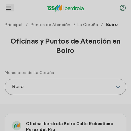
Principal
/
Puntos de Atención
/
La Coruña
/
Boiro
Oficinas y Puntos de Atención en
Boiro
Municipios de La Coruña
Oficina Iberdrola Boiro Calle Robustiano
Perez del Rio