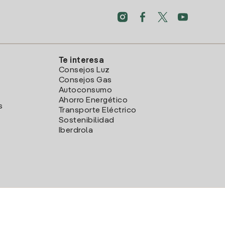
Te interesa
Consejos Luz
Consejos Gas
Autoconsumo
Ahorro Energético
s
Transporte Eléctrico
Sostenibilidad
Iberdrola