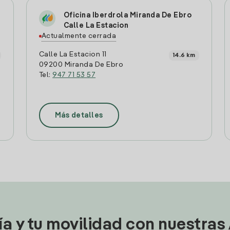
Oficina Iberdrola Miranda De Ebro
Calle La Estacion
Actualmente cerrada
Calle La Estacion 11
14.6 km
09200 Miranda De Ebro
Tel:
947 71 53 57
Más detalles
ía y tu movilidad con nuestras