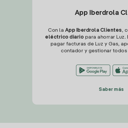
App Iberdrola C
Con la
App Iberdrola Clientes
, 
eléctrico diario
para ahorrar Luz. 
pagar facturas de Luz y Gas, apo
contador y gestionar todos 
Saber más