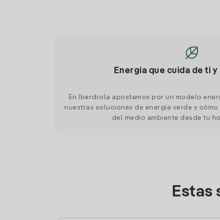
Energía que cuida de ti y
En Iberdrola apostamos por un modelo ener
nuestras soluciones de energía verde y cómo 
del medio ambiente desde tu h
Estas 