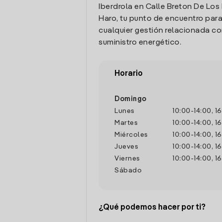
Iberdrola en Calle Breton De Los 
Haro, tu punto de encuentro para
cualquier gestión relacionada co
suministro energético.
Horario
Domingo
Lunes
10:00
-
14:00
,
16
Martes
10:00
-
14:00
,
16
Miércoles
10:00
-
14:00
,
16
Jueves
10:00
-
14:00
,
16
Viernes
10:00
-
14:00
,
16
Sábado
¿Qué podemos hacer por ti?