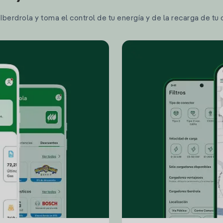
berdrola y toma el control de tu energía y de la recarga de tu 