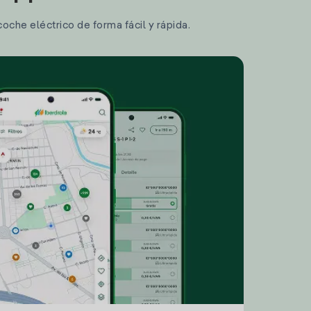
coche eléctrico de forma fácil y rápida.