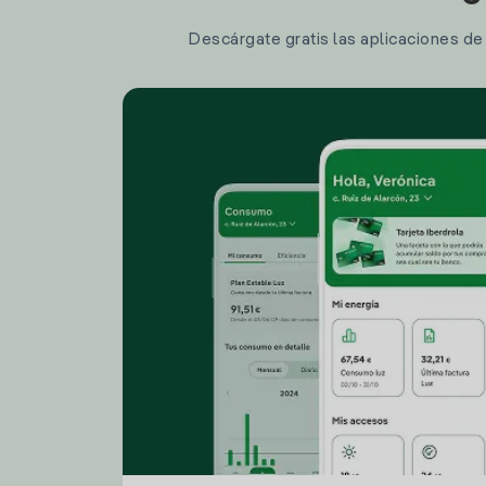
Descárgate gratis las aplicaciones de I