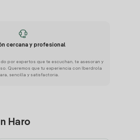
ón cercana y profesional
do por expertos que te escuchan, te asesoran y
o. Queremos que tu experiencia con Iberdrola
ara, sencilla y satisfactoria.
en Haro