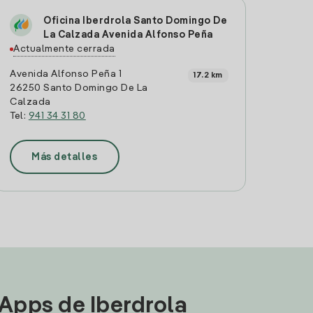
Oficina Iberdrola Santo Domingo De
La Calzada Avenida Alfonso Peña
Actualmente cerrada
Avenida Alfonso Peña 1
17.2 km
26250 Santo Domingo De La
Calzada
Tel:
941 34 31 80
Más detalles
 Apps de Iberdrola