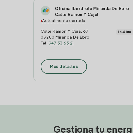
Oficina Iberdrola Miranda De Ebro
Calle Ramon Y Cajal
Actualmente cerrada
Calle Ramon Y Cajal 67
14.6 km
09200 Miranda De Ebro
Tel:
947 33 63 21
Más detalles
Gestiona tu energ