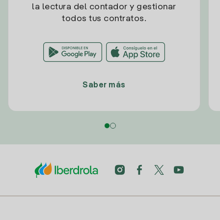
la lectura del contador y gestionar
todos tus contratos.
Saber más