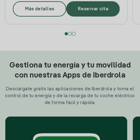
Más detalles
Reservar cita
Gestiona tu energía y tu movilidad
con nuestras Apps de Iberdrola
Descárgate gratis las aplicaciones de Iberdrola y toma el
control de tu energía y de la recarga de tu coche eléctrico
de forma fácil y rápida.