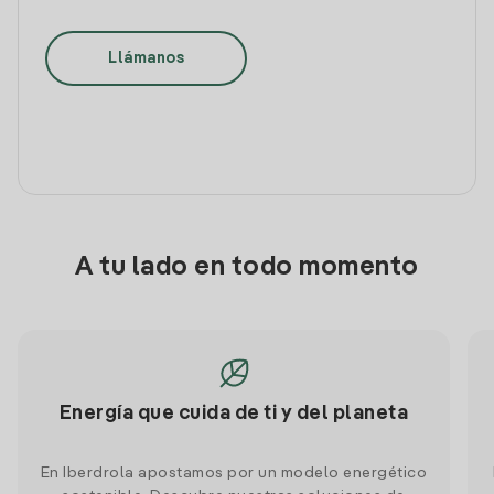
Llámanos
A tu lado en todo momento
Energía que cuida de ti y del planeta
En Iberdrola apostamos por un modelo energético