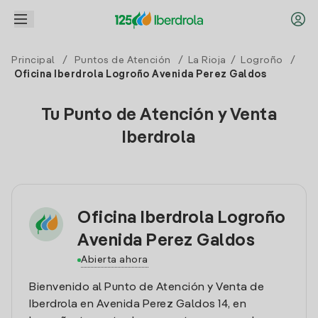
Principal
/
Puntos de Atención
/
La Rioja
/
Logroño
/
Oficina Iberdrola Logroño Avenida Perez Galdos
Tu Punto de Atención y Venta
Iberdrola
Oficina Iberdrola Logroño
Avenida Perez Galdos
Abierta ahora
Bienvenido al Punto de Atención y Venta de
Iberdrola en Avenida Perez Galdos 14, en