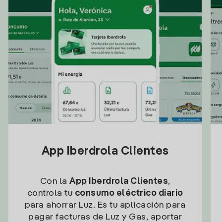
App Iberdrola Clientes
Con la
App Iberdrola Clientes
,
controla tu
consumo eléctrico diario
para ahorrar Luz. Es tu aplicación para
pagar facturas de Luz y Gas, aportar