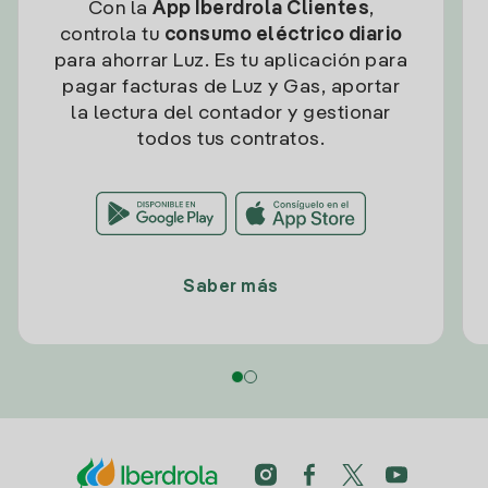
Con la
App Iberdrola Clientes
,
controla tu
consumo eléctrico diario
para ahorrar Luz. Es tu aplicación para
pagar facturas de Luz y Gas, aportar
la lectura del contador y gestionar
todos tus contratos.
Saber más