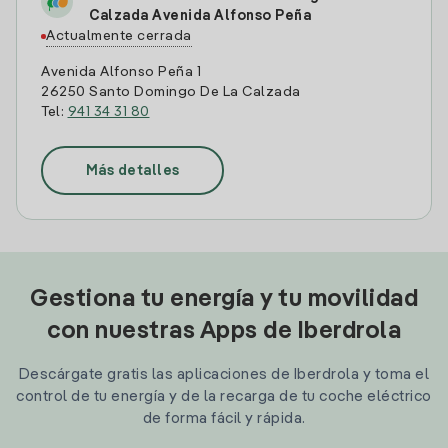
Calzada Avenida Alfonso Peña
Actualmente cerrada
Avenida Alfonso Peña 1
26250 Santo Domingo De La Calzada
Tel:
941 34 31 80
Más detalles
Gestiona tu energía y tu movilidad
con nuestras Apps de Iberdrola
Descárgate gratis las aplicaciones de Iberdrola y toma el
control de tu energía y de la recarga de tu coche eléctrico
de forma fácil y rápida.