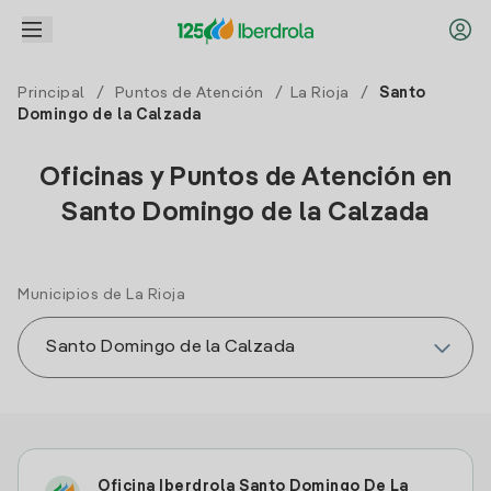
Principal
/
Puntos de Atención
/
La Rioja
/
Santo
Domingo de la Calzada
Oficinas y Puntos de Atención en
Santo Domingo de la Calzada
Municipios de La Rioja
Oficina Iberdrola Santo Domingo De La