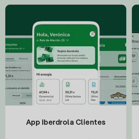
App Iberdrola Clientes