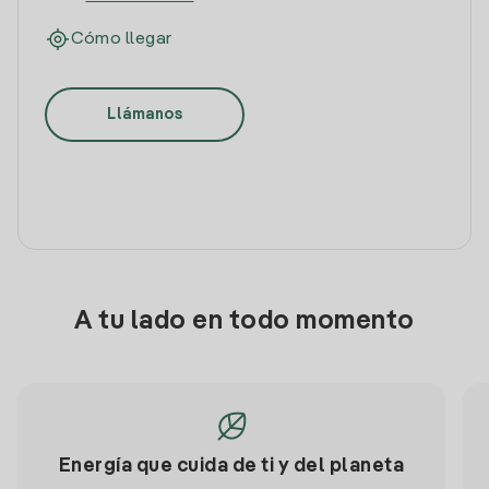
Cómo llegar
Llámanos
A tu lado en todo momento
Energía que cuida de ti y del planeta