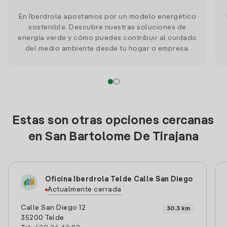
En Iberdrola apostamos por un modelo energético
sostenible. Descubre nuestras soluciones de
energía verde y cómo puedes contribuir al cuidado
del medio ambiente desde tu hogar o empresa.
Estas son otras opciones cercanas
en San Bartolome De Tirajana
Oficina Iberdrola Telde Calle San Diego
Actualmente cerrada
Calle San Diego 12
30.3 km
35200 Telde