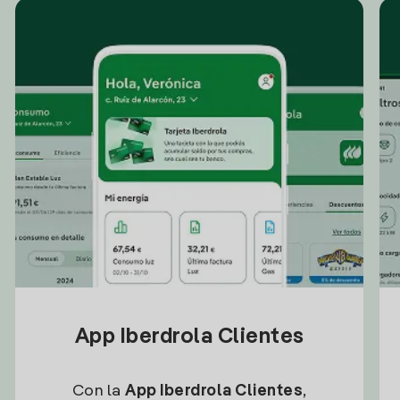
App Iberdrola Clientes
Con la
App Iberdrola Clientes
,