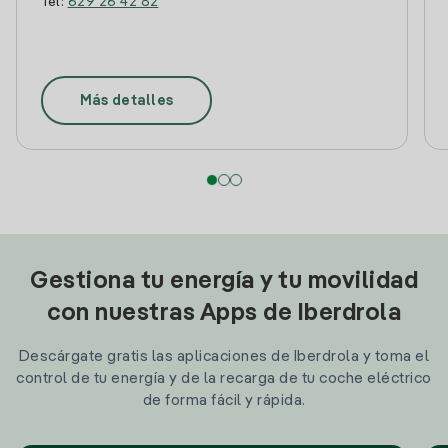
Tel:
629 26 42 82
Más detalles
Gestiona tu energía y tu movilidad
con nuestras Apps de Iberdrola
Descárgate gratis las aplicaciones de Iberdrola y toma el
control de tu energía y de la recarga de tu coche eléctrico
de forma fácil y rápida.