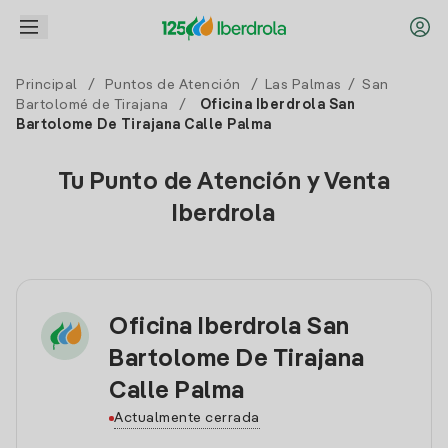
Principal
/
Puntos de Atención
/
Las Palmas
/
San
Bartolomé de Tirajana
/
Oficina Iberdrola San
Bartolome De Tirajana Calle Palma
Tu Punto de Atención y Venta
Iberdrola
Oficina Iberdrola San
Bartolome De Tirajana
Calle Palma
Actualmente cerrada