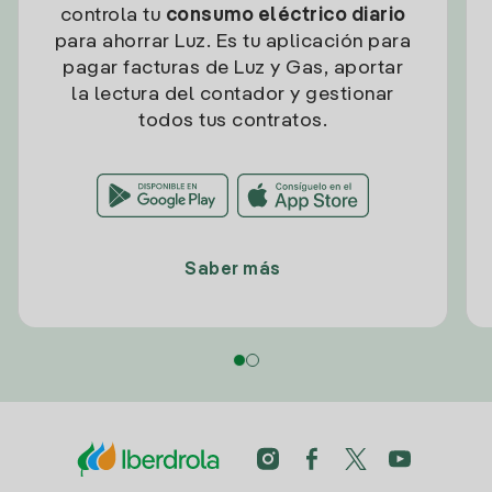
controla tu
consumo eléctrico diario
para ahorrar Luz. Es tu aplicación para
pagar facturas de Luz y Gas, aportar
la lectura del contador y gestionar
todos tus contratos.
Saber más