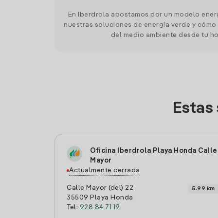
En Iberdrola apostamos por un modelo ener
nuestras soluciones de energía verde y cómo 
del medio ambiente desde tu h
Estas 
Oficina Iberdrola Playa Honda Calle
Mayor
Actualmente cerrada
Calle Mayor (del) 22
5.99 km
35509 Playa Honda
Tel:
928 84 71 19