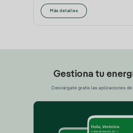
Más detalles
Gestiona tu energ
Descárgate gratis las aplicaciones de I