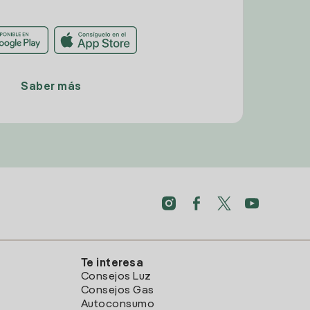
Saber más
Te interesa
Consejos Luz
Consejos Gas
Autoconsumo