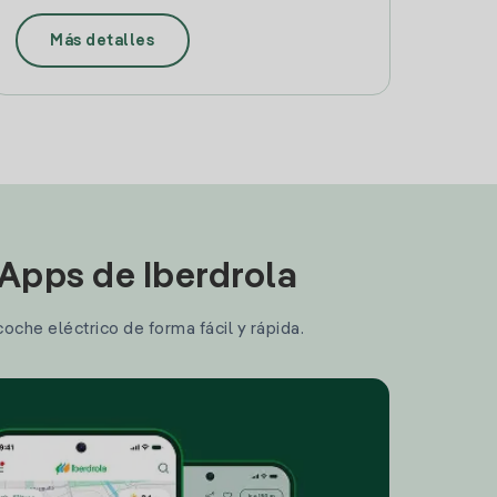
Más detalles
 Apps de Iberdrola
coche eléctrico de forma fácil y rápida.