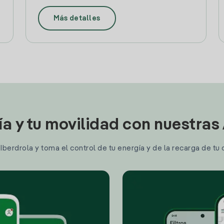
Más detalles
ía y tu movilidad con nuestras
berdrola y toma el control de tu energía y de la recarga de tu 