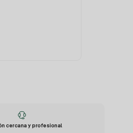
ón cercana y profesional