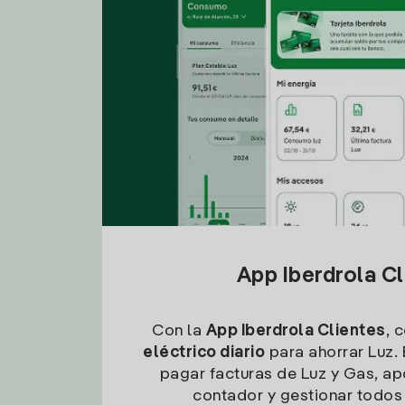
App Iberdrola C
Con la
App Iberdrola Clientes
, 
eléctrico diario
para ahorrar Luz. 
pagar facturas de Luz y Gas, apo
contador y gestionar todos 