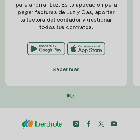
para ahorrar Luz. Es tu aplicación para
pagar facturas de Luz y Gas, aportar
la lectura del contador y gestionar
todos tus contratos.
Saber más