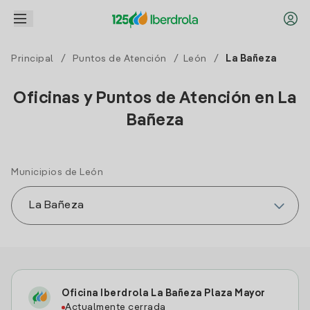
Principal
/
Puntos de Atención
/
León
/
La Bañeza
Oficinas y Puntos de Atención en La
Bañeza
Municipios de León
Oficina Iberdrola La Bañeza Plaza Mayor
Actualmente cerrada