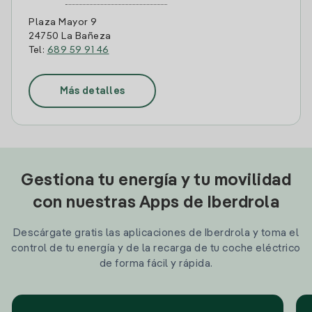
Plaza Mayor 9
24750 La Bañeza
Tel:
689 59 91 46
Más detalles
Gestiona tu energía y tu movilidad
con nuestras Apps de Iberdrola
Descárgate gratis las aplicaciones de Iberdrola y toma el
control de tu energía y de la recarga de tu coche eléctrico
de forma fácil y rápida.