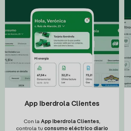
App Iberdrola Clientes
Con la
App Iberdrola Clientes
,
controla tu
consumo eléctrico diario