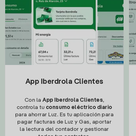
App Iberdrola Clientes
Con la
App Iberdrola Clientes
,
controla tu
consumo eléctrico diario
para ahorrar Luz. Es tu aplicación para
pagar facturas de Luz y Gas, aportar
la lectura del contador y gestionar