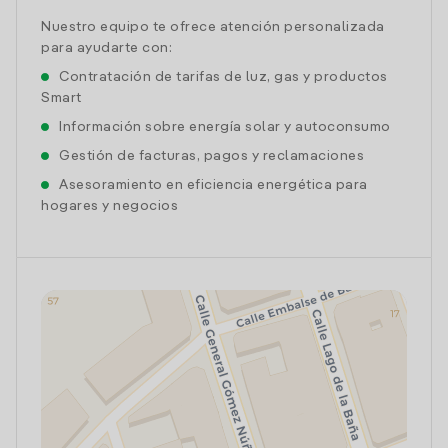
Nuestro equipo te ofrece atención personalizada
para ayudarte con:
Contratación de tarifas de luz, gas y productos
Smart
Información sobre energía solar y autoconsumo
Gestión de facturas, pagos y reclamaciones
Asesoramiento en eficiencia energética para
hogares y negocios