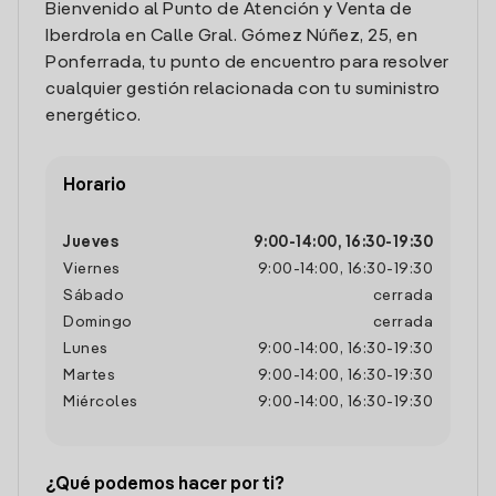
Bienvenido al Punto de Atención y Venta de
Iberdrola en Calle Gral. Gómez Núñez, 25, en
Ponferrada, tu punto de encuentro para resolver
cualquier gestión relacionada con tu suministro
energético.
Horario
Jueves
9:00
-
14:00
,
16:30
-
19:30
Viernes
9:00
-
14:00
,
16:30
-
19:30
Sábado
cerrada
Domingo
cerrada
Lunes
9:00
-
14:00
,
16:30
-
19:30
Martes
9:00
-
14:00
,
16:30
-
19:30
Miércoles
9:00
-
14:00
,
16:30
-
19:30
¿Qué podemos hacer por ti?