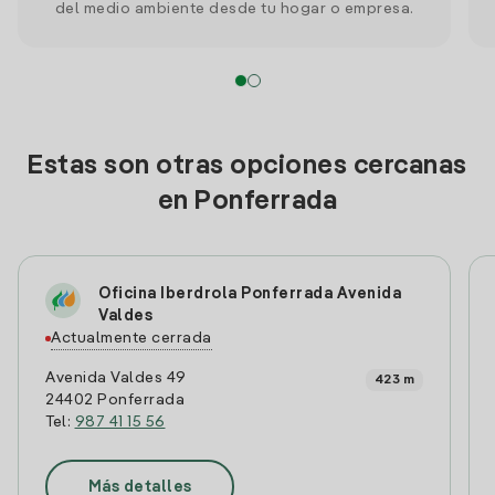
del medio ambiente desde tu hogar o empresa.
Estas son otras opciones cercanas
en Ponferrada
Oficina Iberdrola Ponferrada Avenida
Valdes
Actualmente cerrada
Avenida Valdes 49
423 m
24402 Ponferrada
Tel:
987 41 15 56
Más detalles