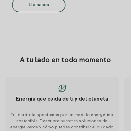
Llámanos
A tu lado en todo momento
Energía que cuida de ti y del planeta
En Iberdrola apostamos por un modelo energético
sostenible. Descubre nuestras soluciones de
energía verde y cómo puedes contribuir al cuidado