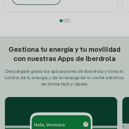
Gestiona tu energía y tu movilidad
con nuestras Apps de Iberdrola
Descárgate gratis las aplicaciones de Iberdrola y toma el
control de tu energía y de la recarga de tu coche eléctrico
de forma fácil y rápida.