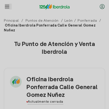
Principal
/
Puntos de Atención
/
León
/
Ponferrada
/
Oficina Iberdrola Ponferrada Calle General Gomez
Nuñez
Tu Punto de Atención y Venta
Iberdrola
Oficina Iberdrola
Ponferrada Calle General
Gomez Nuñez
Actualmente cerrada