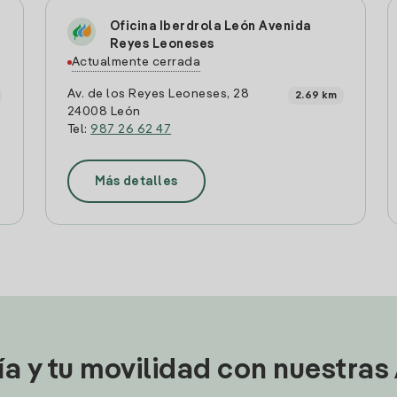
Oficina Iberdrola León Avenida
Reyes Leoneses
Actualmente cerrada
Av. de los Reyes Leoneses, 28
2.69 km
24008 León
Tel:
987 26 62 47
Más detalles
ía y tu movilidad con nuestras