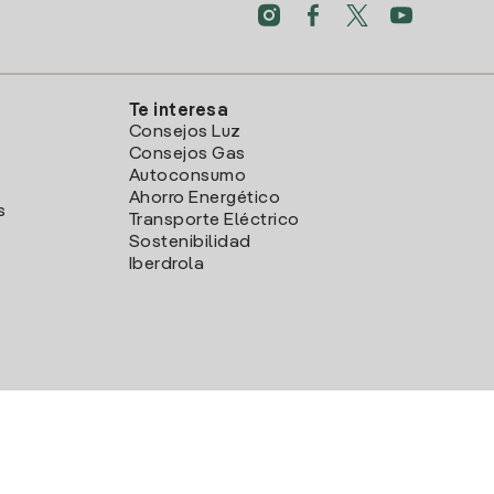
Te interesa
Consejos Luz
Consejos Gas
Autoconsumo
Ahorro Energético
s
Transporte Eléctrico
Sostenibilidad
Iberdrola