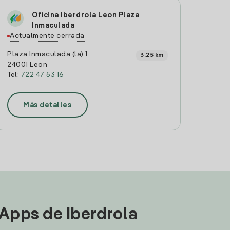
Oficina Iberdrola Leon Plaza
Inmaculada
Actualmente cerrada
Plaza Inmaculada (la) 1
3.25 km
24001 Leon
Tel:
722 47 53 16
Más detalles
 Apps de Iberdrola