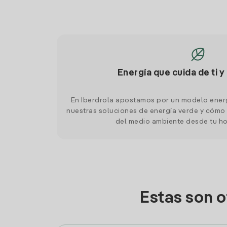
Energía que cuida de ti y
En Iberdrola apostamos por un modelo ener
nuestras soluciones de energía verde y cómo 
del medio ambiente desde tu h
Estas son o