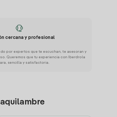
ón cercana y profesional
do por expertos que te escuchan, te asesoran y
o. Queremos que tu experiencia con Iberdrola
ara, sencilla y satisfactoria.
llaquilambre