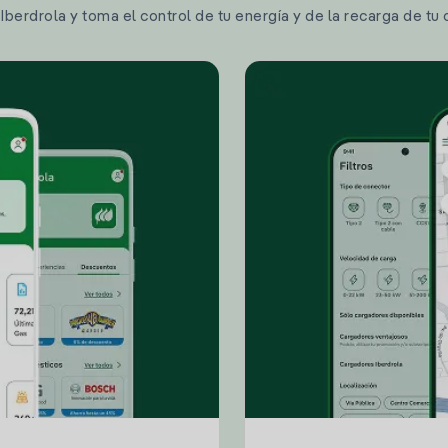
berdrola y toma el control de tu energía y de la recarga de tu 