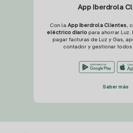
App Iberdrola C
Con la
App Iberdrola Clientes
, 
eléctrico diario
para ahorrar Luz. 
pagar facturas de Luz y Gas, apo
contador y gestionar todos 
Saber más