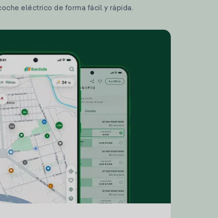
coche eléctrico de forma fácil y rápida.