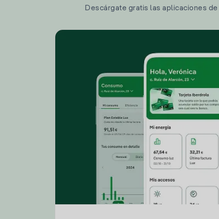
Descárgate gratis las aplicaciones de I