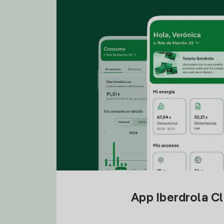
App Iberdrola C