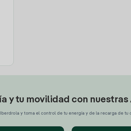
ía y tu movilidad con nuestras
berdrola y toma el control de tu energía y de la recarga de tu 