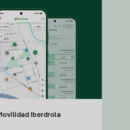
ovilidad Iberdrola