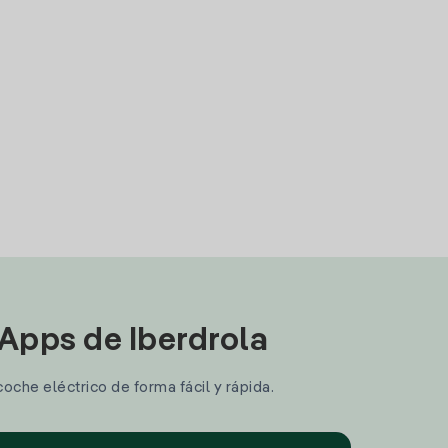
 Apps de Iberdrola
coche eléctrico de forma fácil y rápida.