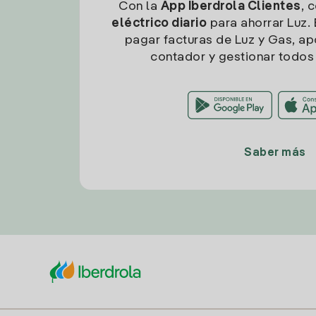
Con la
App Iberdrola Clientes
, 
eléctrico diario
para ahorrar Luz. 
pagar facturas de Luz y Gas, apo
contador y gestionar todos 
Saber más