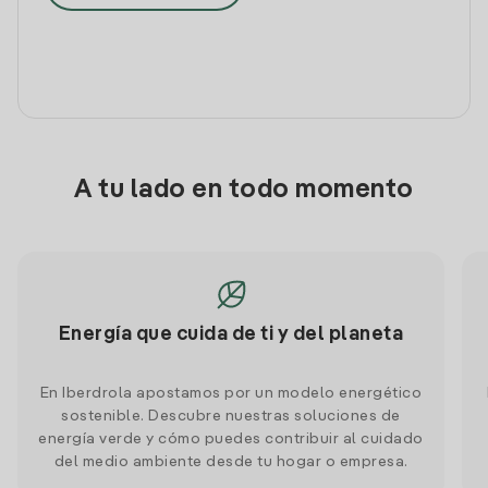
A tu lado en todo momento
Energía que cuida de ti y del planeta
En Iberdrola apostamos por un modelo energético
sostenible. Descubre nuestras soluciones de
energía verde y cómo puedes contribuir al cuidado
del medio ambiente desde tu hogar o empresa.