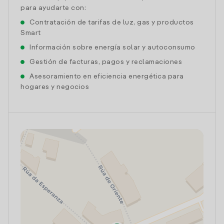
para ayudarte con:
Contratación de tarifas de luz, gas y productos
Smart
Información sobre energía solar y autoconsumo
Gestión de facturas, pagos y reclamaciones
Asesoramiento en eficiencia energética para
hogares y negocios