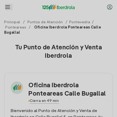
Principal
/
Puntos de Atención
/
Pontevedra
/
Ponteareas
/
Oficina Iberdrola Ponteareas Calle
Bugallal
Tu Punto de Atención y Venta
Iberdrola
Oficina Iberdrola
Ponteareas Calle Bugallal
Cierra en 49 min
Bienvenido al Punto de Atención y Venta de