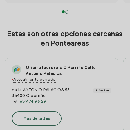
Estas son otras opciones cercanas
en Ponteareas
Oficina Iberdrola O Porriño Calle
Antonio Palacios
Actualmente cerrada
calle ANTONIO PALACIOS 53
9.36 km
36400 O porriño
Tel:
689 74 96 29
Más detalles