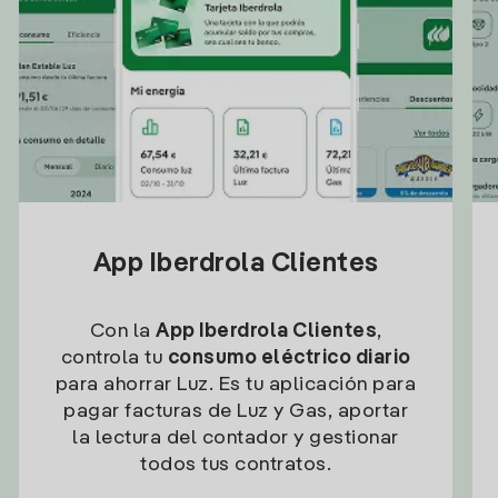
App Iberdrola Clientes
Con la
App Iberdrola Clientes
,
controla tu
consumo eléctrico diario
para ahorrar Luz. Es tu aplicación para
pagar facturas de Luz y Gas, aportar
la lectura del contador y gestionar
todos tus contratos.