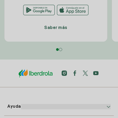
Saber más
Ayuda