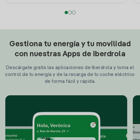
Gestiona tu energía y tu movilidad
con nuestras Apps de Iberdrola
Descárgate gratis las aplicaciones de Iberdrola y toma el
control de tu energía y de la recarga de tu coche eléctrico
de forma fácil y rápida.