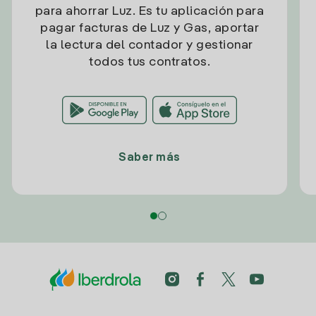
para ahorrar Luz. Es tu aplicación para
pagar facturas de Luz y Gas, aportar
la lectura del contador y gestionar
todos tus contratos.
Saber más