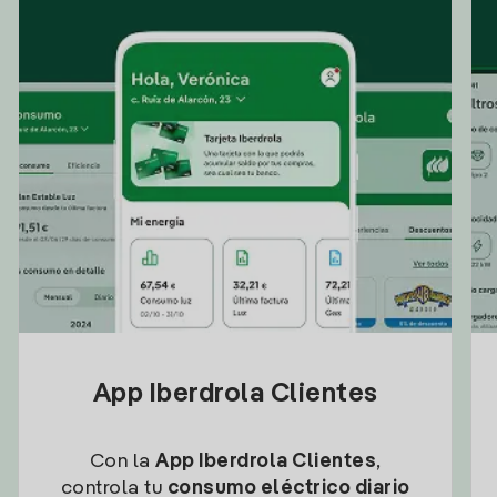
App Iberdrola Clientes
Con la
App Iberdrola Clientes
,
controla tu
consumo eléctrico diario