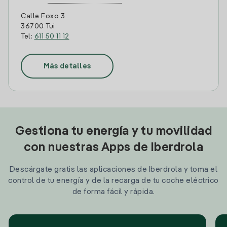
Calle Foxo 3
36700 Tui
Tel:
611 50 11 12
Más detalles
Gestiona tu energía y tu movilidad
con nuestras Apps de Iberdrola
Descárgate gratis las aplicaciones de Iberdrola y toma el
control de tu energía y de la recarga de tu coche eléctrico
de forma fácil y rápida.