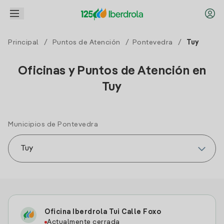
Principal
/
Puntos de Atención
/
Pontevedra
/
Tuy
Oficinas y Puntos de Atención en
Tuy
Municipios de Pontevedra
Oficina Iberdrola Tui Calle Foxo
Actualmente cerrada