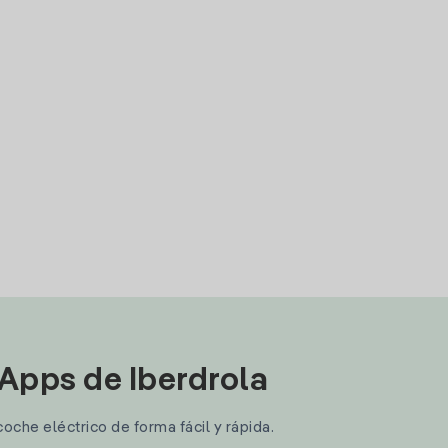
 Apps de Iberdrola
coche eléctrico de forma fácil y rápida.