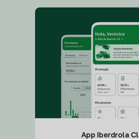
App Iberdrola C