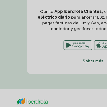
Con la
App Iberdrola Clientes
, 
eléctrico diario
para ahorrar Luz. 
pagar facturas de Luz y Gas, apo
contador y gestionar todos 
Saber más