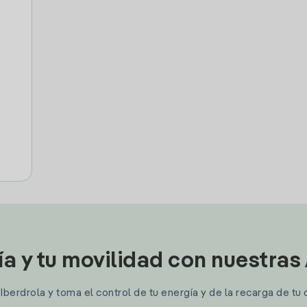
ía y tu movilidad con nuestras
berdrola y toma el control de tu energía y de la recarga de tu 