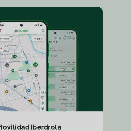
ovilidad Iberdrola