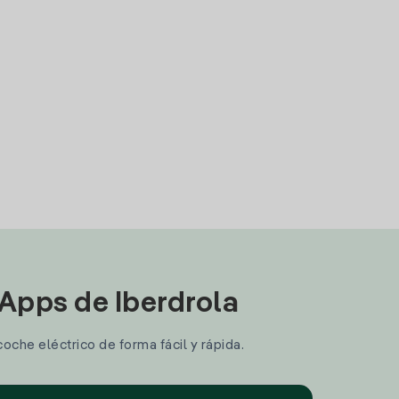
 Apps de Iberdrola
coche eléctrico de forma fácil y rápida.