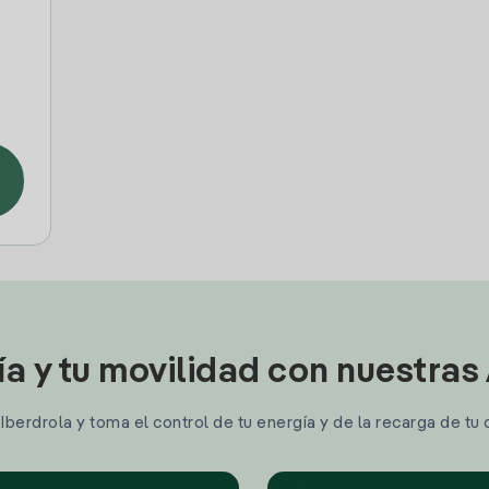
ía y tu movilidad con nuestras
berdrola y toma el control de tu energía y de la recarga de tu 