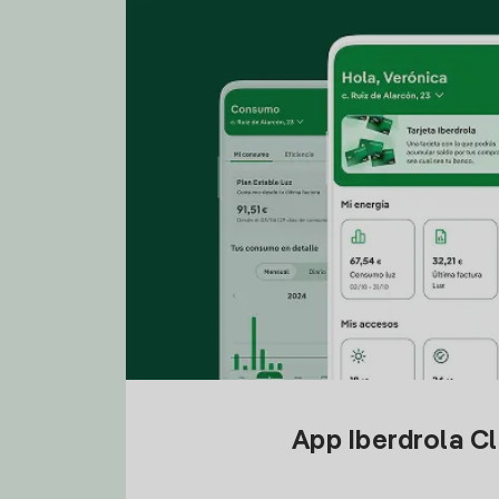
App Iberdrola C