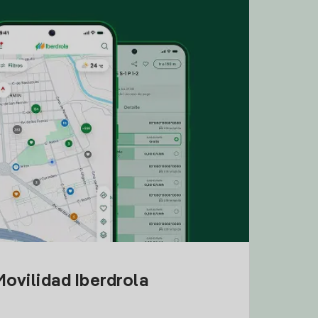
ovilidad Iberdrola