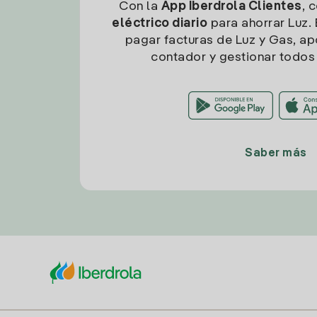
Con la
App Iberdrola Clientes
, 
eléctrico diario
para ahorrar Luz. 
pagar facturas de Luz y Gas, apo
contador y gestionar todos 
Saber más