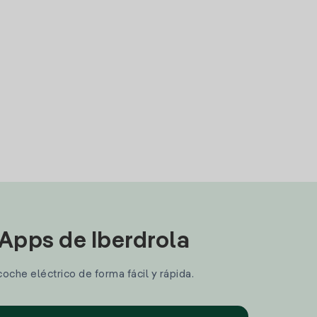
 Apps de Iberdrola
coche eléctrico de forma fácil y rápida.