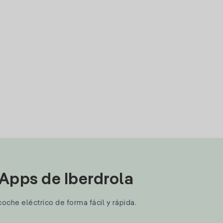
 Apps de Iberdrola
coche eléctrico de forma fácil y rápida.