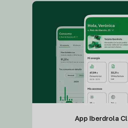
App Iberdrola C