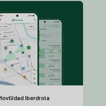
ovilidad Iberdrola