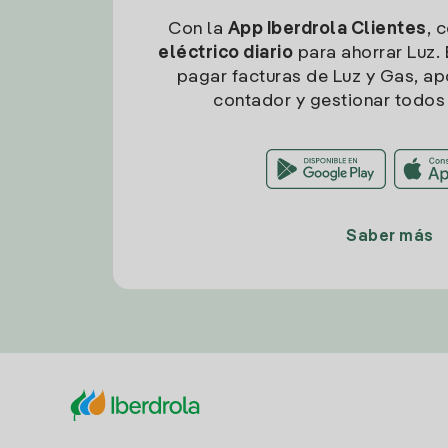
Con la
App Iberdrola Clientes
, 
eléctrico diario
para ahorrar Luz. 
pagar facturas de Luz y Gas, apo
contador y gestionar todos 
Saber más