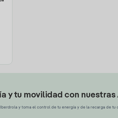
da
ía y tu movilidad con nuestras
berdrola y toma el control de tu energía y de la recarga de tu 