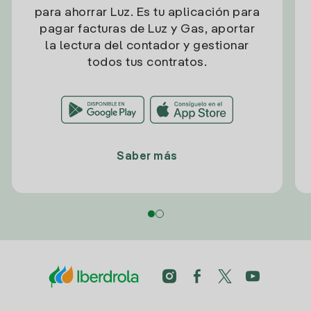
para ahorrar Luz. Es tu aplicación para
pagar facturas de Luz y Gas, aportar
la lectura del contador y gestionar
todos tus contratos.
Saber más