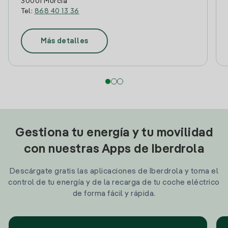
30001 Murcia
Tel:
868 40 13 36
Más detalles
Gestiona tu energía y tu movilidad
con nuestras Apps de Iberdrola
Descárgate gratis las aplicaciones de Iberdrola y toma el
control de tu energía y de la recarga de tu coche eléctrico
de forma fácil y rápida.