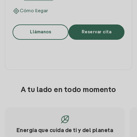
Cómo llegar
Llámanos
Reservar cita
A tu lado en todo momento
Energía que cuida de ti y del planeta