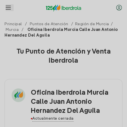
Principal
/
Puntos de Atención
/
Región de Murcia
/
Murcia
/
Oficina Iberdrola Murcia Calle Juan Antonio
Hernandez Del Aguila
Tu Punto de Atención y Venta
Iberdrola
Oficina Iberdrola Murcia
Calle Juan Antonio
Hernandez Del Aguila
Actualmente cerrada