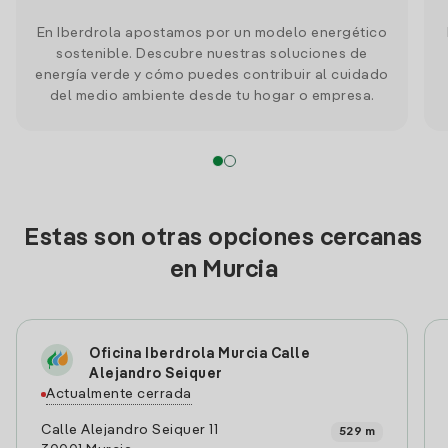
En Iberdrola apostamos por un modelo energético
sostenible. Descubre nuestras soluciones de
energía verde y cómo puedes contribuir al cuidado
del medio ambiente desde tu hogar o empresa.
Estas son otras opciones cercanas
en Murcia
Oficina Iberdrola Murcia Calle
Alejandro Seiquer
Actualmente cerrada
Calle Alejandro Seiquer 11
529 m