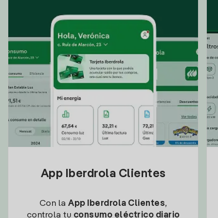
App Iberdrola Clientes
Con la
App Iberdrola Clientes
,
controla tu
consumo eléctrico diario