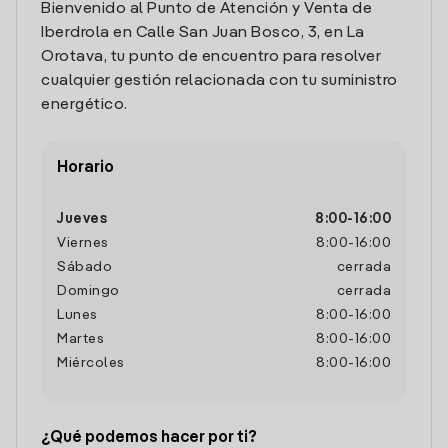
Bienvenido al Punto de Atención y Venta de
Iberdrola en Calle San Juan Bosco, 3, en La
Orotava, tu punto de encuentro para resolver
cualquier gestión relacionada con tu suministro
energético.
Horario
Jueves
8:00
-
16:00
Viernes
8:00
-
16:00
Sábado
cerrada
Domingo
cerrada
Lunes
8:00
-
16:00
Martes
8:00
-
16:00
Miércoles
8:00
-
16:00
¿Qué podemos hacer por ti?