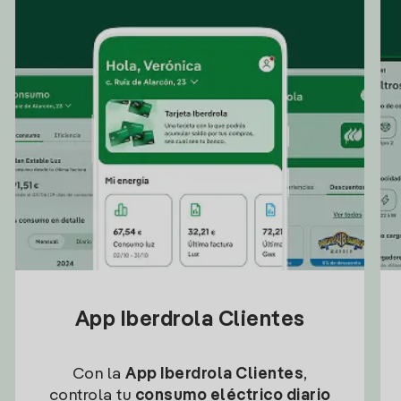
App Iberdrola Clientes
Con la
App Iberdrola Clientes
,
controla tu
consumo eléctrico diario