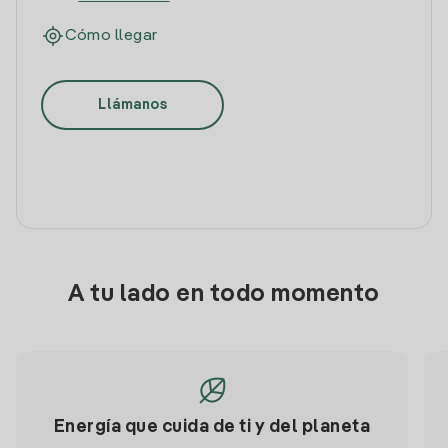
Cómo llegar
Llámanos
A tu lado en todo momento
Energía que cuida de ti y del planeta