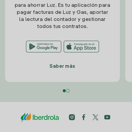
para ahorrar Luz. Es tu aplicación para
pagar facturas de Luz y Gas, aportar
la lectura del contador y gestionar
todos tus contratos.
Saber más