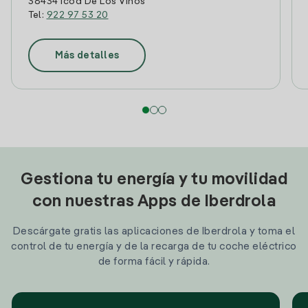
38434 Icod De Los Vinos
Tel:
922 97 53 20
Más detalles
Gestiona tu energía y tu movilidad
con nuestras Apps de Iberdrola
Descárgate gratis las aplicaciones de Iberdrola y toma el
control de tu energía y de la recarga de tu coche eléctrico
de forma fácil y rápida.