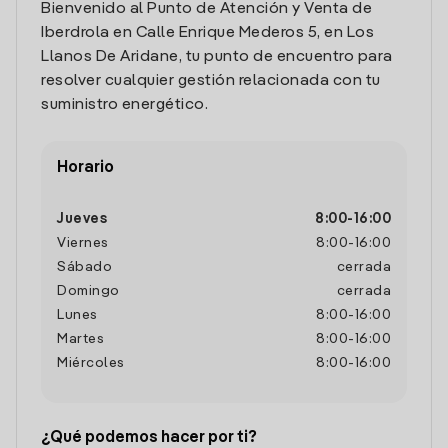
Bienvenido al Punto de Atención y Venta de
Iberdrola en Calle Enrique Mederos 5, en Los
Llanos De Aridane, tu punto de encuentro para
resolver cualquier gestión relacionada con tu
suministro energético.
Horario
Jueves
8:00
-
16:00
Viernes
8:00
-
16:00
Sábado
cerrada
Domingo
cerrada
Lunes
8:00
-
16:00
Martes
8:00
-
16:00
Miércoles
8:00
-
16:00
¿Qué podemos hacer por ti?