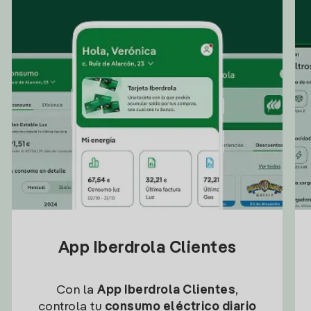
App Iberdrola Clientes
Con la
App Iberdrola Clientes
,
controla tu
consumo eléctrico diario