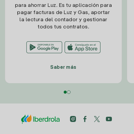
para ahorrar Luz. Es tu aplicación para
pagar facturas de Luz y Gas, aportar
la lectura del contador y gestionar
todos tus contratos.
Saber más