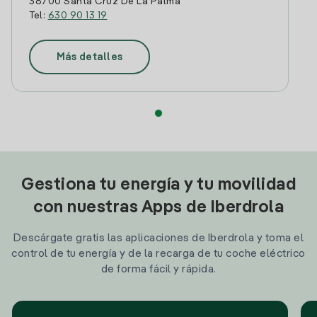
38700 Santa Cruz De La Palma
Tel:
630 90 13 19
Más detalles
Gestiona tu energía y tu movilidad
con nuestras Apps de Iberdrola
Descárgate gratis las aplicaciones de Iberdrola y toma el
control de tu energía y de la recarga de tu coche eléctrico
de forma fácil y rápida.