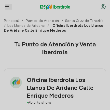
Principal
/
Puntos de Atención
/
Santa Cruz de Tenerife
/
Los Llanos de Aridane
/
Oficina Iberdrola Los Llanos
De Aridane Calle Enrique Mederos
Tu Punto de Atención y Venta
Iberdrola
Oficina Iberdrola Los
Llanos De Aridane Calle
Enrique Mederos
Abierta ahora