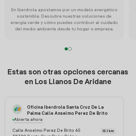
En Iberdrola apostamos por un modelo energético
sostenible. Descubre nuestras soluciones de
energía verde y cómo puedes contribuir al cuidado
del medio ambiente desde tu hogar o empresa.
Estas son otras opciones cercanas
en Los Llanos De Aridane
Oficina Iberdrola Santa Cruz De La
Palma Calle Anselmo Perez De Brito
Abierta ahora
Calle Anselmo Perez De Brito 65
15.1 km