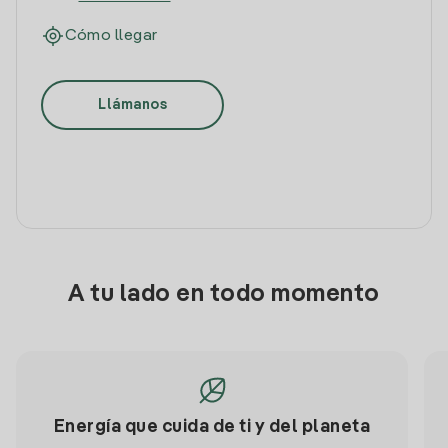
Cómo llegar
Llámanos
A tu lado en todo momento
Energía que cuida de ti y del planeta