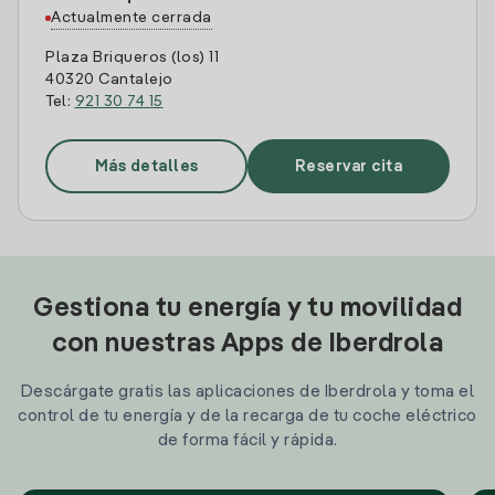
Actualmente cerrada
Plaza Briqueros (los) 11
40320 Cantalejo
Tel:
921 30 74 15
Más detalles
Reservar cita
Gestiona tu energía y tu movilidad
con nuestras Apps de Iberdrola
Descárgate gratis las aplicaciones de Iberdrola y toma el
control de tu energía y de la recarga de tu coche eléctrico
de forma fácil y rápida.