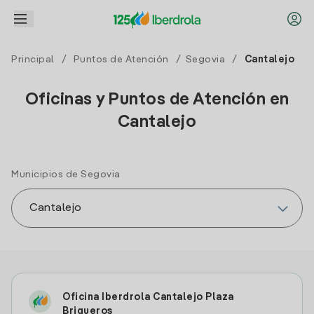
Principal
/
Puntos de Atención
/
Segovia
/
Cantalejo
Oficinas y Puntos de Atención en
Cantalejo
Municipios de Segovia
Oficina Iberdrola Cantalejo Plaza
Briqueros