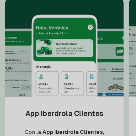
App Iberdrola Clientes
Con la
App Iberdrola Clientes
,