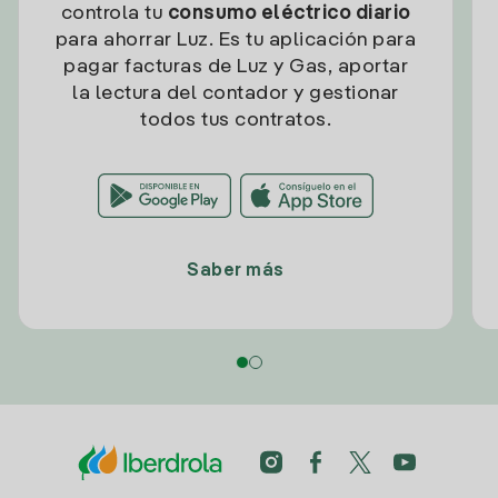
controla tu
consumo eléctrico diario
para ahorrar Luz. Es tu aplicación para
pagar facturas de Luz y Gas, aportar
la lectura del contador y gestionar
todos tus contratos.
Saber más