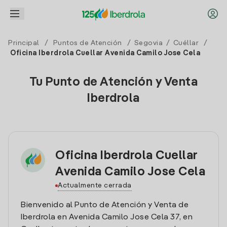
Principal
/
Puntos de Atención
/
Segovia
/
Cuéllar
/
Oficina Iberdrola Cuellar Avenida Camilo Jose Cela
Tu Punto de Atención y Venta
Iberdrola
Oficina Iberdrola Cuellar
Avenida Camilo Jose Cela
Actualmente cerrada
Bienvenido al Punto de Atención y Venta de
Iberdrola en Avenida Camilo Jose Cela 37, en