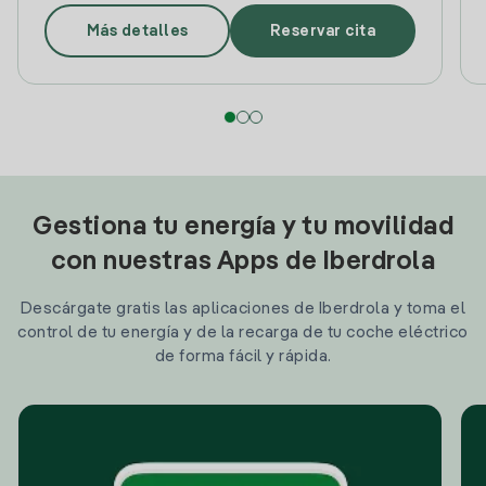
Más detalles
Reservar cita
Gestiona tu energía y tu movilidad
con nuestras Apps de Iberdrola
Descárgate gratis las aplicaciones de Iberdrola y toma el
control de tu energía y de la recarga de tu coche eléctrico
de forma fácil y rápida.