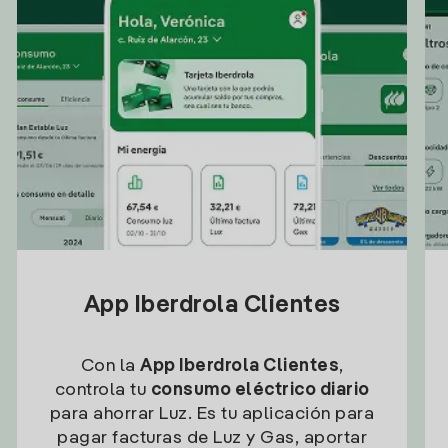
App Iberdrola Clientes
Con la
App Iberdrola Clientes
,
controla tu
consumo eléctrico diario
para ahorrar Luz. Es tu aplicación para
pagar facturas de Luz y Gas, aportar