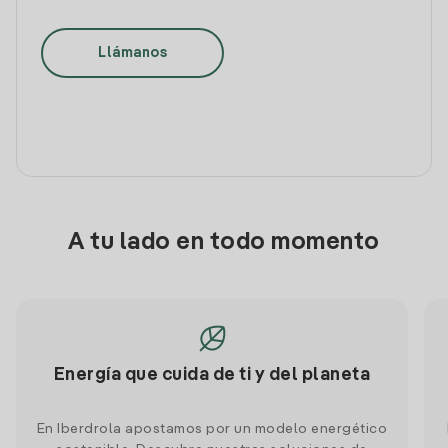
Llámanos
A tu lado en todo momento
Energía que cuida de ti y del planeta
En Iberdrola apostamos por un modelo energético