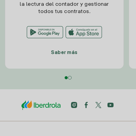
la lectura del contador y gestionar
todos tus contratos.
Saber más