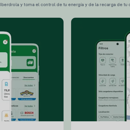
berdrola y toma el control de tu energía y de la recarga de tu 