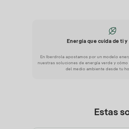
Energía que cuida de ti y
En Iberdrola apostamos por un modelo ener
nuestras soluciones de energía verde y cómo 
del medio ambiente desde tu h
Estas s