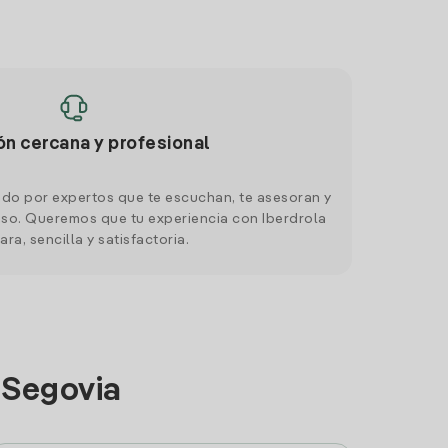
ón cercana y profesional
do por expertos que te escuchan, te asesoran y
o. Queremos que tu experiencia con Iberdrola
ara, sencilla y satisfactoria.
 Segovia