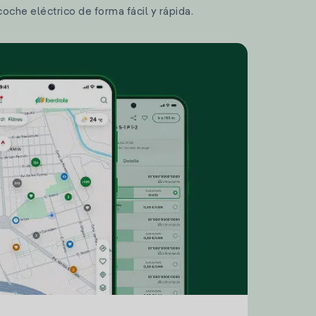
coche eléctrico de forma fácil y rápida.