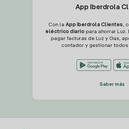
App Iberdrola C
Con la
App Iberdrola Clientes
, 
eléctrico diario
para ahorrar Luz. 
pagar facturas de Luz y Gas, apo
contador y gestionar todos 
Saber más