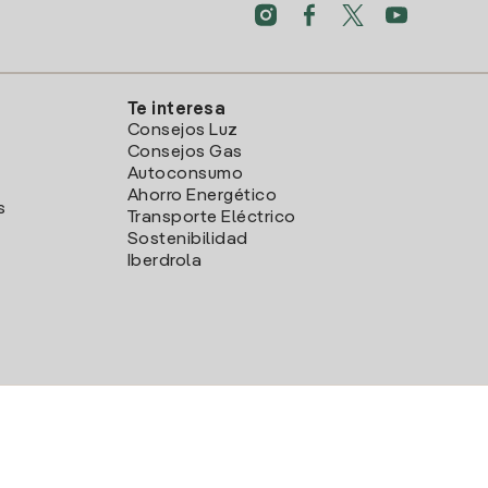
Te interesa
Consejos Luz
Consejos Gas
Autoconsumo
Ahorro Energético
s
Transporte Eléctrico
Sostenibilidad
Iberdrola