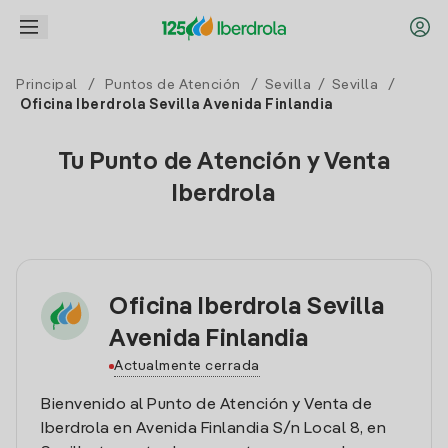
Principal
/
Puntos de Atención
/
Sevilla
/
Sevilla
/
Oficina Iberdrola Sevilla Avenida Finlandia
Tu Punto de Atención y Venta
Iberdrola
Oficina Iberdrola Sevilla
Avenida Finlandia
Actualmente cerrada
Bienvenido al Punto de Atención y Venta de
Iberdrola en Avenida Finlandia S/n Local 8, en