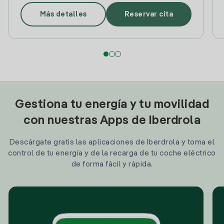
Más detalles
Reservar cita
Gestiona tu energía y tu movilidad
con nuestras Apps de Iberdrola
Descárgate gratis las aplicaciones de Iberdrola y toma el
control de tu energía y de la recarga de tu coche eléctrico
de forma fácil y rápida.