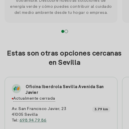
sostenible. Descubre nuestras soluciones de
energía verde y cómo puedes contribuir al cuidado
del medio ambiente desde tu hogar o empresa.
Estas son otras opciones cercanas
en Sevilla
Oficina Iberdrola Sevilla Avenida San
Javier
Actualmente cerrada
Av. San Francisco Javier, 23
3.79 km
41005 Sevilla
Tel:
698 94 79 86