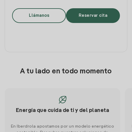
Llámanos
Reservar cita
A tu lado en todo momento
Energía que cuida de ti y del planeta
En Iberdrola apostamos por un modelo energético