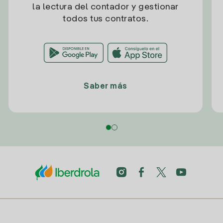
la lectura del contador y gestionar
todos tus contratos.
Saber más