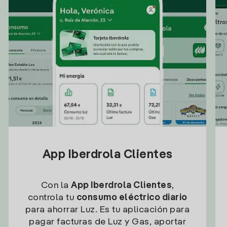
App Iberdrola Clientes
Con la
App Iberdrola Clientes
,
controla tu
consumo eléctrico diario
para ahorrar Luz. Es tu aplicación para
pagar facturas de Luz y Gas, aportar