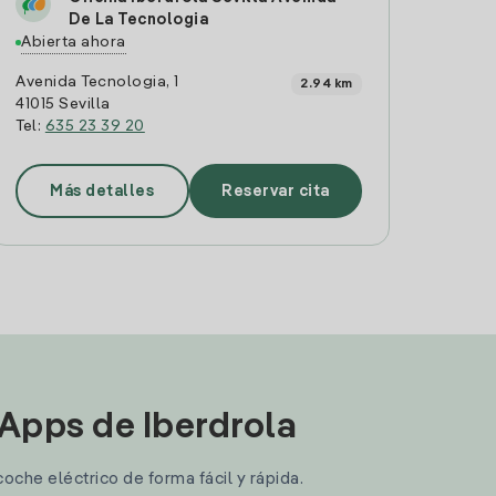
De La Tecnologia
Abierta ahora
Avenida Tecnologia, 1
2.94 km
41015 Sevilla
Tel:
635 23 39 20
Más detalles
Reservar cita
 Apps de Iberdrola
coche eléctrico de forma fácil y rápida.