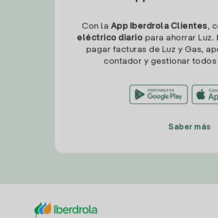
Con la
App Iberdrola Clientes
, 
eléctrico diario
para ahorrar Luz. 
pagar facturas de Luz y Gas, apo
contador y gestionar todos 
Saber más