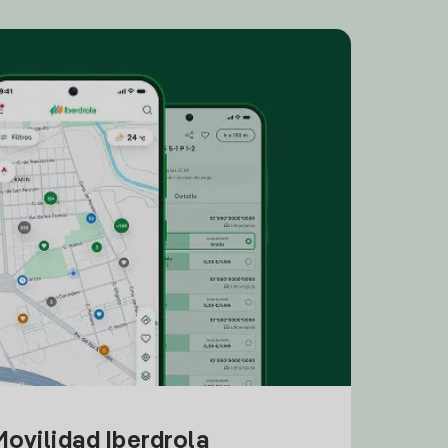
ovilidad Iberdrola