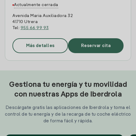
Actualmente cerrada
Avenida Maria Auxiliadora 32
41710 Utrera
Tel:
955 66 99 93
Más detalles
Reservar cita
Gestiona tu energía y tu movilidad
con nuestras Apps de Iberdrola
Descárgate gratis las aplicaciones de Iberdrola y toma el
control de tu energía y de la recarga de tu coche eléctrico
de forma fácil y rápida.