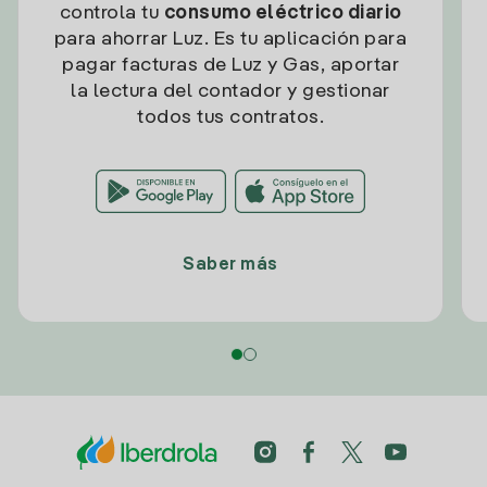
controla tu
consumo eléctrico diario
para ahorrar Luz. Es tu aplicación para
pagar facturas de Luz y Gas, aportar
la lectura del contador y gestionar
todos tus contratos.
Saber más