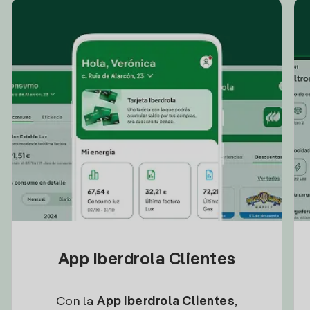
App Iberdrola Clientes
Con la
App Iberdrola Clientes
,