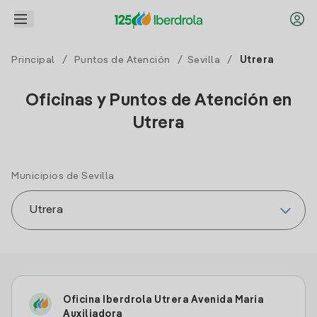
Principal
/
Puntos de Atención
/
Sevilla
/
Utrera
Oficinas y Puntos de Atención en
Utrera
Municipios de Sevilla
Oficina Iberdrola Utrera Avenida Maria
Auxiliadora