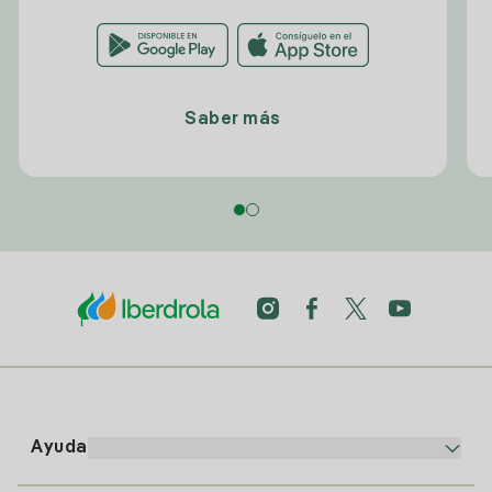
Saber más
Ayuda