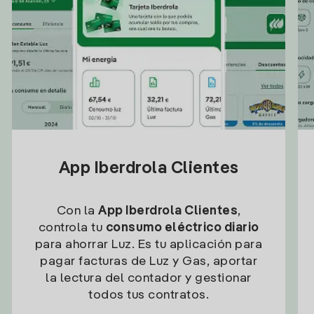
App Iberdrola Clientes
Con la
App Iberdrola Clientes
,
controla tu
consumo eléctrico diario
para ahorrar Luz. Es tu aplicación para
pagar facturas de Luz y Gas, aportar
la lectura del contador y gestionar
todos tus contratos.