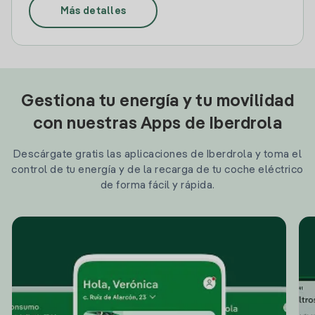
Más detalles
Gestiona tu energía y tu movilidad
con nuestras Apps de Iberdrola
Descárgate gratis las aplicaciones de Iberdrola y toma el
control de tu energía y de la recarga de tu coche eléctrico
de forma fácil y rápida.