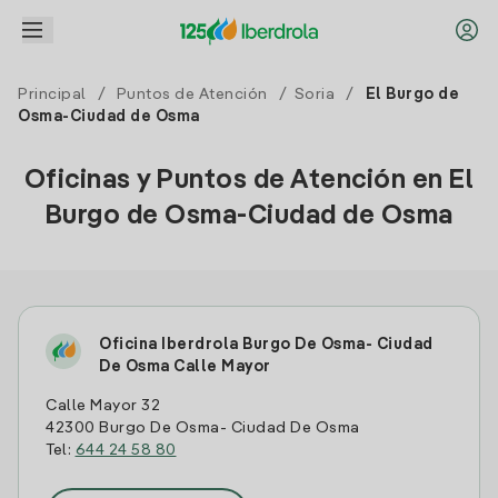
Principal
/
Puntos de Atención
/
Soria
/
El Burgo de
Osma-Ciudad de Osma
Oficinas y Puntos de Atención en El
Burgo de Osma-Ciudad de Osma
Oficina Iberdrola Burgo De Osma- Ciudad
De Osma Calle Mayor
Calle Mayor 32
42300 Burgo De Osma- Ciudad De Osma
Tel:
644 24 58 80