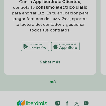
Con la
App Iberdrola Clientes
,
controla tu
consumo eléctrico diario
para ahorrar Luz. Es tu aplicación para
pagar facturas de Luz y Gas, aportar
la lectura del contador y gestionar
todos tus contratos.
Saber más