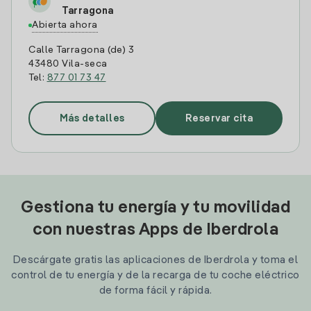
Tarragona
Abierta ahora
Calle Tarragona (de) 3
43480 Vila-seca
Tel:
877 01 73 47
Más detalles
Reservar cita
Gestiona tu energía y tu movilidad
con nuestras Apps de Iberdrola
Descárgate gratis las aplicaciones de Iberdrola y toma el
control de tu energía y de la recarga de tu coche eléctrico
de forma fácil y rápida.