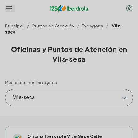
Principal
/
Puntos de Atención
/
Tarragona
/
Vila-
seca
Oficinas y Puntos de Atención en
Vila-seca
Municipios de Tarragona
Oficina Iberdrola Vila-Seca Calle