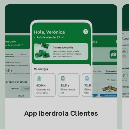
App Iberdrola Clientes