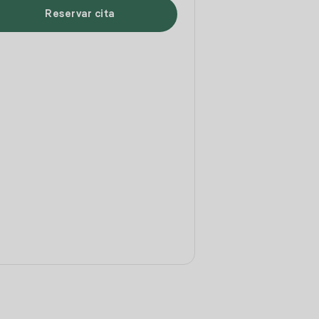
Reservar cita