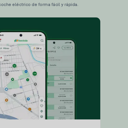
coche eléctrico de forma fácil y rápida.