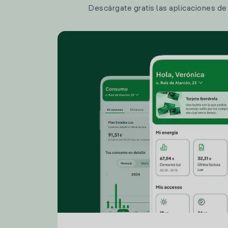
Descárgate gratis las aplicaciones de I