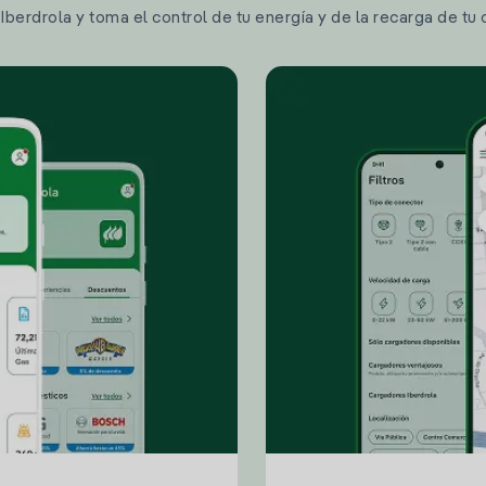
berdrola y toma el control de tu energía y de la recarga de tu 