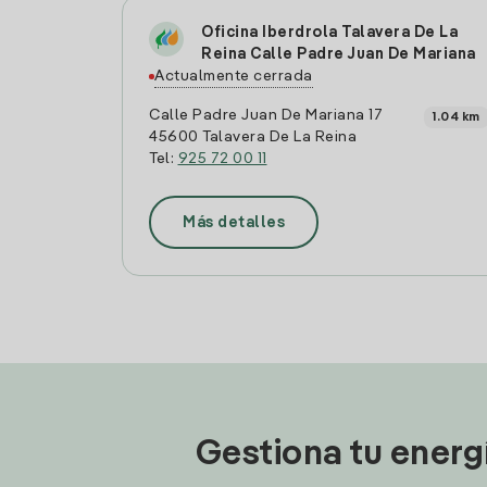
Oficina Iberdrola Talavera De La
Reina Calle Padre Juan De Mariana
Actualmente cerrada
Calle Padre Juan De Mariana 17
1.04 km
45600 Talavera De La Reina
Tel:
925 72 00 11
Más detalles
Gestiona tu energ