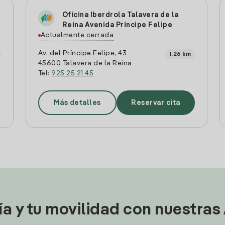
Oficina Iberdrola Talavera de la
Reina Avenida Principe Felipe
Actualmente cerrada
Av. del Príncipe Felipe, 43
1.26 km
45600 Talavera de la Reina
Tel:
925 25 21 45
Más detalles
Reservar cita
ía y tu movilidad con nuestras