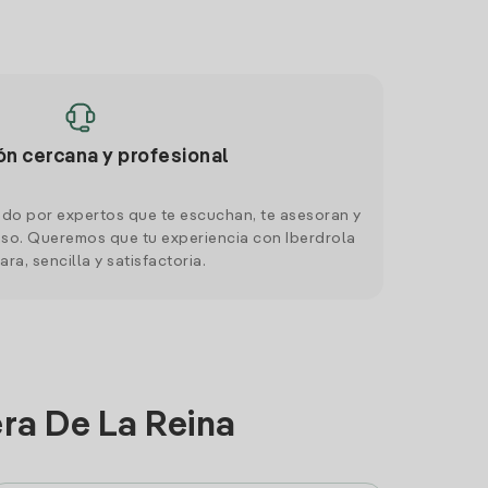
ón cercana y profesional
do por expertos que te escuchan, te asesoran y
o. Queremos que tu experiencia con Iberdrola
ara, sencilla y satisfactoria.
era De La Reina