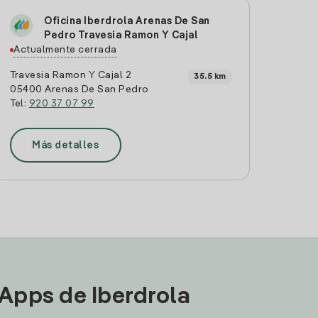
Oficina Iberdrola Arenas De San
Pedro Travesia Ramon Y Cajal
Actualmente cerrada
Travesia Ramon Y Cajal 2
35.5 km
05400 Arenas De San Pedro
Tel:
920 37 07 99
Más detalles
 Apps de Iberdrola