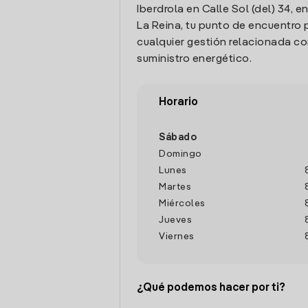
Iberdrola en Calle Sol (del) 34, e
La Reina, tu punto de encuentro 
cualquier gestión relacionada co
suministro energético.
Horario
Sábado
Domingo
Lunes
Martes
Miércoles
Jueves
Viernes
¿Qué podemos hacer por ti?