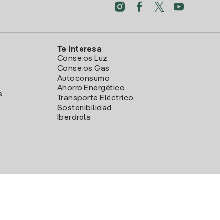
Te interesa
Consejos Luz
Consejos Gas
Autoconsumo
Ahorro Energético
s
Transporte Eléctrico
Sostenibilidad
Iberdrola