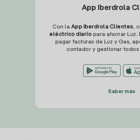
App Iberdrola C
Con la
App Iberdrola Clientes
, 
eléctrico diario
para ahorrar Luz. 
pagar facturas de Luz y Gas, apo
contador y gestionar todos 
Saber más