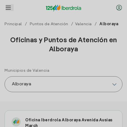
Principal
/
Puntos de Atención
/
Valencia
/
Alboraya
Oficinas y Puntos de Atención en
Alboraya
Municipios de Valencia
Oficina Iberdrola Alboraya Avenida Ausias
March