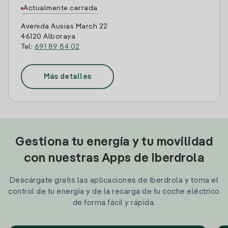
Actualmente cerrada
Avenida Ausias March 22
46120 Alboraya
Tel:
691 89 84 02
Más detalles
Gestiona tu energía y tu movilidad
con nuestras Apps de Iberdrola
Descárgate gratis las aplicaciones de Iberdrola y toma el
control de tu energía y de la recarga de tu coche eléctrico
de forma fácil y rápida.