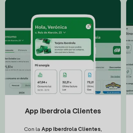
App Iberdrola Clientes
Con la
App Iberdrola Clientes
,