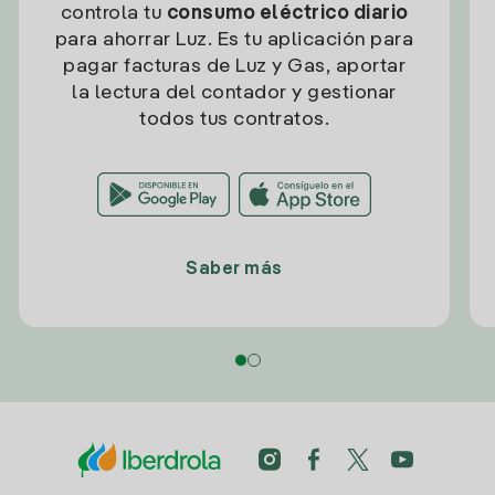
controla tu
consumo eléctrico diario
para ahorrar Luz. Es tu aplicación para
pagar facturas de Luz y Gas, aportar
la lectura del contador y gestionar
todos tus contratos.
Saber más