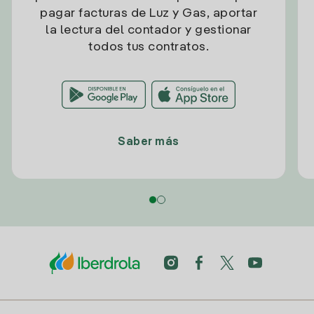
pagar facturas de Luz y Gas, aportar
la lectura del contador y gestionar
todos tus contratos.
Saber más