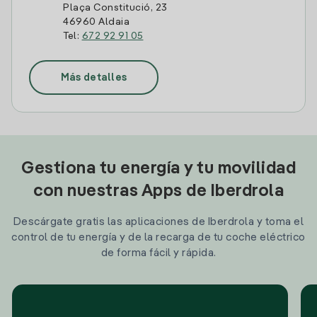
Plaça Constitució, 23
46960 Aldaia
Tel:
672 92 91 05
Más detalles
Gestiona tu energía y tu movilidad
con nuestras Apps de Iberdrola
Descárgate gratis las aplicaciones de Iberdrola y toma el
control de tu energía y de la recarga de tu coche eléctrico
de forma fácil y rápida.