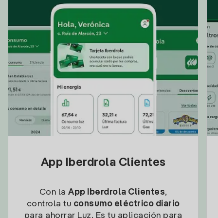
App Iberdrola Clientes
Con la
App Iberdrola Clientes
,
controla tu
consumo eléctrico diario
para ahorrar Luz. Es tu aplicación para