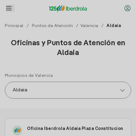
Principal
/
Puntos de Atención
/
Valencia
/
Aldaia
Oficinas y Puntos de Atención en
Aldaia
Municipios de Valencia
Oficina Iberdrola Aldaia Plaza Constitucion