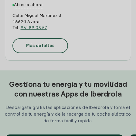
Abierta ahora
Calle Miguel Martinez 3
46620 Ayora
Tel:
961 89 05 57
Más detalles
Gestiona tu energía y tu movilidad
con nuestras Apps de Iberdrola
Descárgate gratis las aplicaciones de Iberdrola y toma el
control de tu energía y de la recarga de tu coche eléctrico
de forma fácil y rápida.