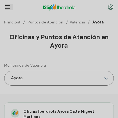
Principal
/
Puntos de Atención
/
Valencia
/
Ayora
Oficinas y Puntos de Atención en
Ayora
Municipios de Valencia
Oficina Iberdrola Ayora Calle Miguel
Martinez