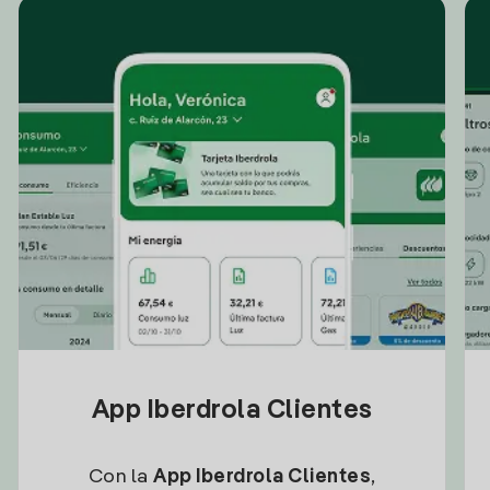
App Iberdrola Clientes
Con la
App Iberdrola Clientes
,