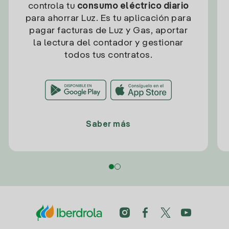
controla tu
consumo eléctrico diario
para ahorrar Luz. Es tu aplicación para
pagar facturas de Luz y Gas, aportar
la lectura del contador y gestionar
todos tus contratos.
Saber más