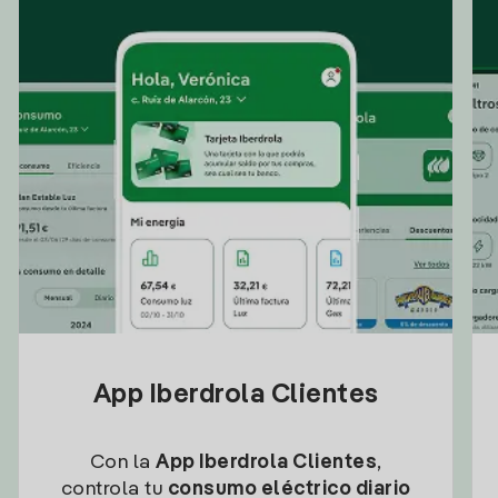
App Iberdrola Clientes
Con la
App Iberdrola Clientes
,
controla tu
consumo eléctrico diario