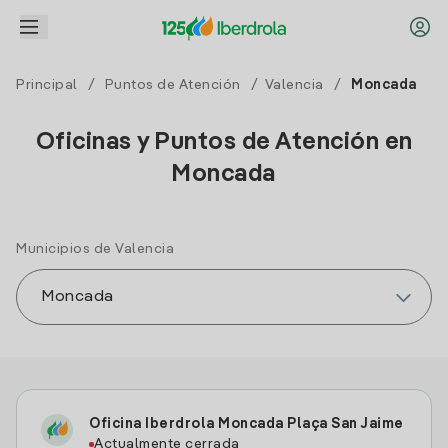
Principal
/
Puntos de Atención
/
Valencia
/
Moncada
Oficinas y Puntos de Atención en
Moncada
Municipios de Valencia
Oficina Iberdrola Moncada Plaça San Jaime
Actualmente cerrada