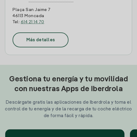
Plaça San Jaime 7
46113 Moncada
Tel:
614 21 14 70
Más detalles
Gestiona tu energía y tu movilidad
con nuestras Apps de Iberdrola
Descárgate gratis las aplicaciones de Iberdrola y toma el
control de tu energía y de la recarga de tu coche eléctrico
de forma fácil y rápida.