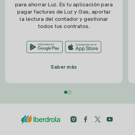
para ahorrar Luz. Es tu aplicación para
pagar facturas de Luz y Gas, aportar
la lectura del contador y gestionar
todos tus contratos.
Saber más