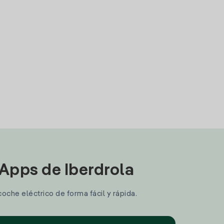
 Apps de Iberdrola
coche eléctrico de forma fácil y rápida.