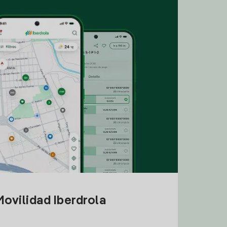
ovilidad Iberdrola