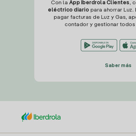
Con la
App Iberdrola Clientes
, 
eléctrico diario
para ahorrar Luz. 
pagar facturas de Luz y Gas, apo
contador y gestionar todos 
Saber más