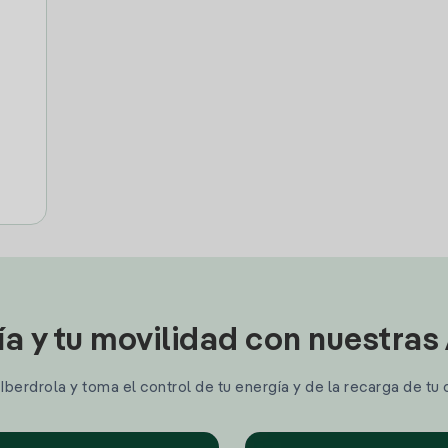
ía y tu movilidad con nuestras
berdrola y toma el control de tu energía y de la recarga de tu 