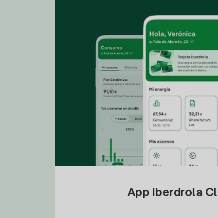
App Iberdrola C