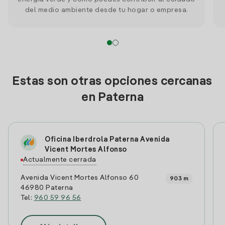
del medio ambiente desde tu hogar o empresa.
Estas son otras opciones cercanas
en Paterna
Oficina Iberdrola Paterna Avenida
Vicent Mortes Alfonso
Actualmente cerrada
Avenida Vicent Mortes Alfonso 60
903 m
46980 Paterna
Tel:
960 59 96 56