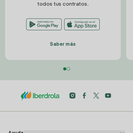
todos tus contratos.
Saber más