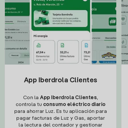
App Iberdrola Clientes
Con la
App Iberdrola Clientes
,
controla tu
consumo eléctrico diario
para ahorrar Luz. Es tu aplicación para
pagar facturas de Luz y Gas, aportar
la lectura del contador y gestionar