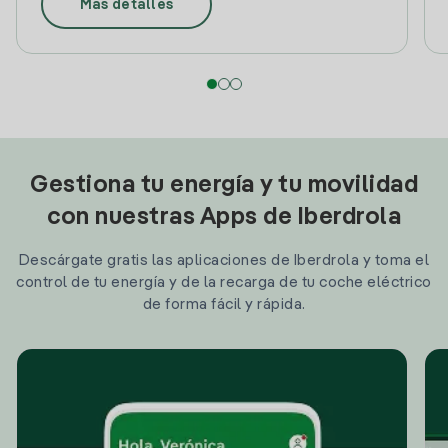
Más detalles
Gestiona tu energía y tu movilidad
con nuestras Apps de Iberdrola
Descárgate gratis las aplicaciones de Iberdrola y toma el
control de tu energía y de la recarga de tu coche eléctrico
de forma fácil y rápida.