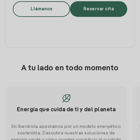
Llámanos
Reservar cita
A tu lado en todo momento
Energía que cuida de ti y del planeta
En Iberdrola apostamos por un modelo energético
sostenible. Descubre nuestras soluciones de
energía verde y cómo puedes contribuir al cuidado