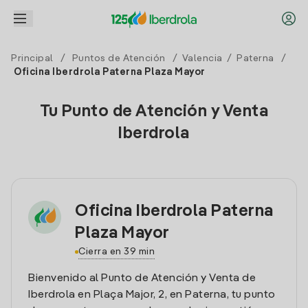
Principal
/
Puntos de Atención
/
Valencia
/
Paterna
/
Oficina Iberdrola Paterna Plaza Mayor
Tu Punto de Atención y Venta
Iberdrola
Oficina Iberdrola Paterna
Plaza Mayor
Cierra en 39 min
Bienvenido al Punto de Atención y Venta de
Iberdrola en Plaça Major, 2, en Paterna, tu punto